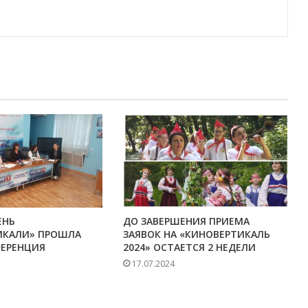
ЕНЬ
ДО ЗАВЕРШЕНИЯ ПРИЕМА
ИКАЛИ» ПРОШЛА
ЗАЯВОК НА «КИНОВЕРТИКАЛЬ
ФЕРЕНЦИЯ
2024» ОСТАЕТСЯ 2 НЕДЕЛИ
17.07.2024