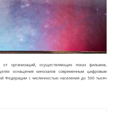
 от организаций, осуществляющих показ фильмов,
целях оснащения кинозалов современным цифровым
ой Федерации с численностью населения до 500 тысяч