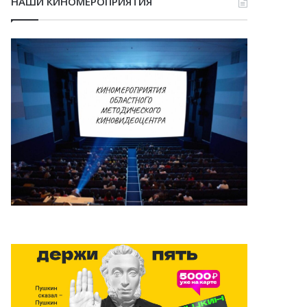
НАШИ КИНОМЕРОПРИЯТИЯ