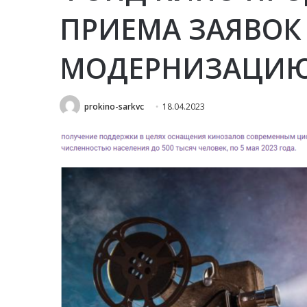
ПРИЕМА ЗАЯВОК
МОДЕРНИЗАЦИ
prokino-sarkvc
18.04.2023