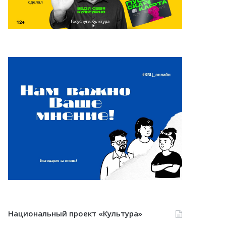
Национальный проект «Культура»