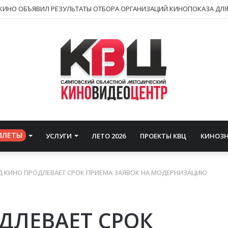
ИЛЕТЫ
УСЛУГИ
ЛЕТО 2026
ПРОЕКТЫ КВЦ
КИНОЗ
 КИНО ПРОДЛЕВАЕТ СРОК ПРИЕМА ЗАЯВОК НА МОДЕРНИЗАЦИЮ
ДЛЕВАЕТ СРОК