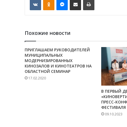
Похожие новости
ПРИГЛАШАЕМ РУКОВОДИТЕЛЕЙ
МУНИЦИПАЛЬНЫХ
МОДЕРНИЗИРОВАННЫХ
КИНОЗАЛОВ И КИНОТЕАТРОВ НА
ОБЛАСТНОЙ СЕМИНАР
17.02.2020
В ПЕРВЫЙ Д
«КИНОВЕРТ
ПРЕСС-КОН
ФЕСТИВАЛЯ
09.10.2023