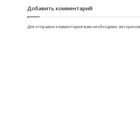
Добавить комментарий
Для отправки комментария вам необходимо
авторизов