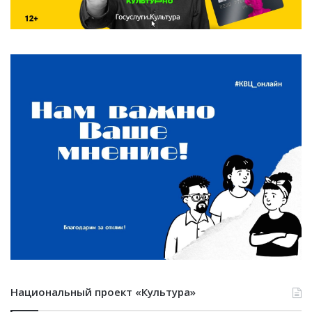
Национальный проект «Культура»