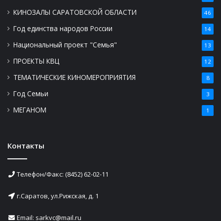
КИНОЗАЛЫ САРАТОВСКОЙ ОБЛАСТИ
46
Год единства народов России
14
Национальный проект "Семья"
13
ПРОЕКТЫ КВЦ
12
ТЕМАТИЧЕСКИЕ КИНОМЕРОПРИЯТИЯ
8
Год Семьи
3
МЕГАНОМ
1
Контакты
Телефон/Факс: (8452) 62-02-11
г.Саратов, ул.Рижская, д. 1
Email: sarkvc@mail.ru