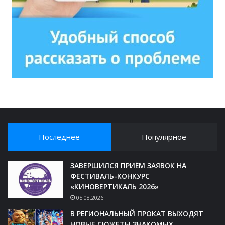
Последнее
Популярное
ЗАВЕРШИЛСЯ ПРИЁМ ЗАЯВОК НА
ФЕСТИВАЛЬ-КОНКУРС
«КИНОВЕРТИКАЛЬ 2026»
05.08.2026
В РЕГИОНАЛЬНЫЙ ПРОКАТ ВЫХОДЯТ
НОВЫЕ СЮЖЕТЫ ЗНАКОМЫХ