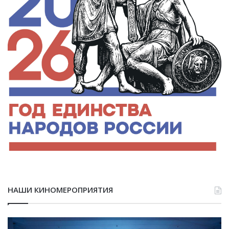
НАШИ КИНОМЕРОПРИЯТИЯ