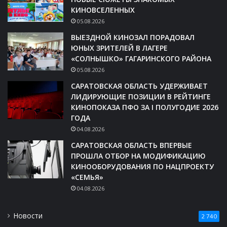
КИНОВСЕЛЕННЫХ
05.08.2026
ВЫЕЗДНОЙ КИНОЗАЛ ПОРАДОВАЛ
ЮНЫХ ЗРИТЕЛЕЙ В ЛАГЕРЕ
«СОЛНЫШКО» ГАГАРИНСКОГО РАЙОНА
05.08.2026
САРАТОВСКАЯ ОБЛАСТЬ УДЕРЖИВАЕТ
ЛИДИРУЮЩИЕ ПОЗИЦИИ В РЕЙТИНГЕ
КИНОПОКАЗА ПФО ЗА I ПОЛУГОДИЕ 2026
ГОДА
04.08.2026
САРАТОВСКАЯ ОБЛАСТЬ ВПЕРВЫЕ
ПРОШЛА ОТБОР НА МОДИФИКАЦИЮ
КИНООБОРУДОВАНИЯ ПО НАЦПРОЕКТУ
«СЕМЬЯ»
04.08.2026
Новости
2 740