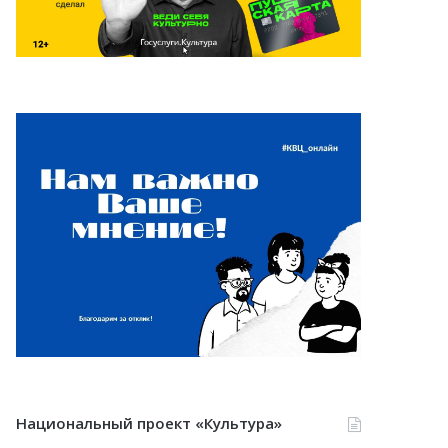
Национальный проект «Культура»