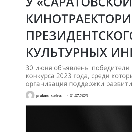
У «САРАТОВСКОЙ
КИНОТРАЕКТОРИ
ПРЕЗИДЕНТСКОГ
КУЛЬТУРНЫХ И
30 июня объявлены победители 
конкурса 2023 года, среди кото
организация поддержки развити
prokino-sarkvc
01.07.2023