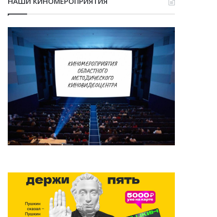
НАШИ КИНОМЕРОПРИЯТИЯ