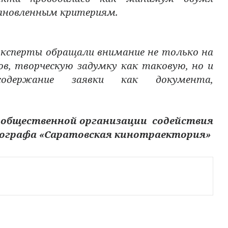
тановленным критериям.
 эксперты обращали внимание не только на
в, творческую задумку как таковую, но и
одержание заявки как документа,
 общественной организации содействия
ографа «Саратовская кинотраектория»