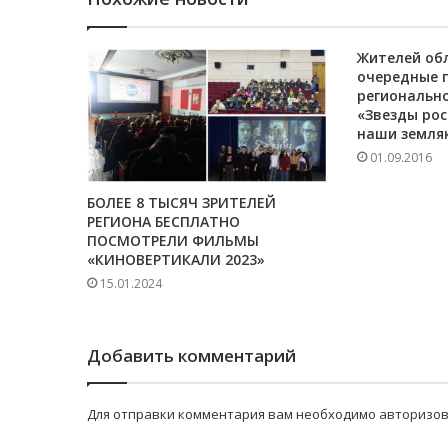
Жителей об
очередные 
региональн
«Звезды рос
наши земля
01.09.2016
БОЛЕЕ 8 ТЫСЯЧ ЗРИТЕЛЕЙ
РЕГИОНА БЕСПЛАТНО
ПОСМОТРЕЛИ ФИЛЬМЫ
«КИНОВЕРТИКАЛИ 2023»
15.01.2024
Добавить комментарий
Для отправки комментария вам необходимо
авторизов