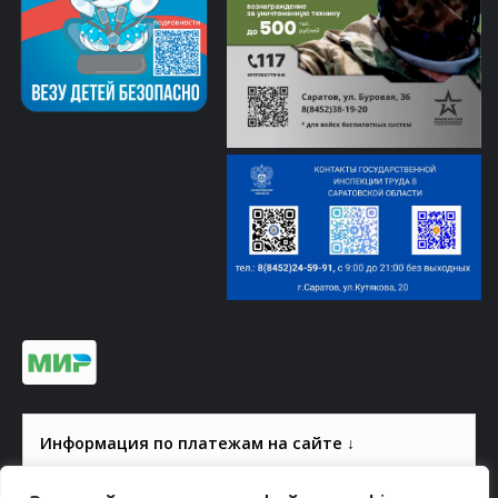
Информация по платежам на сайте ↓