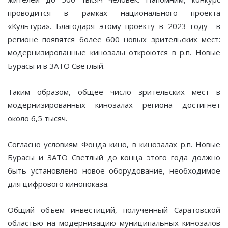
проводится в рамках национального проекта
«Культура». Благодаря этому проекту в 2023 году в
регионе появятся более 600 новых зрительских мест:
модернизированные кинозалы откроются в р.п. Новые
Бурасы и в ЗАТО Светлый.
Таким образом, общее число зрительских мест в
модернизированных кинозалах региона достигнет
около 6,5 тысяч.
Согласно условиям Фонда кино, в кинозалах р.п. Новые
Бурасы и ЗАТО Светлый до конца этого года должно
быть установлено новое оборудование, необходимое
для цифрового кинопоказа.
Общий объем инвестиций, полученный Саратовской
областью на модернизацию муниципальных кинозалов