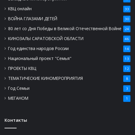
КВЦ онлайн
33
ВОЙНА ГЛАЗАМИ ДЕТЕЙ
30
80 лет со Дня Победы в Великой Отечественной Войне
24
КИНОЗАЛЫ САРАТОВСКОЙ ОБЛАСТИ
46
Год единства народов России
14
Национальный проект "Семья"
13
ПРОЕКТЫ КВЦ
12
ТЕМАТИЧЕСКИЕ КИНОМЕРОПРИЯТИЯ
8
Год Семьи
3
МЕГАНОМ
1
Контакты