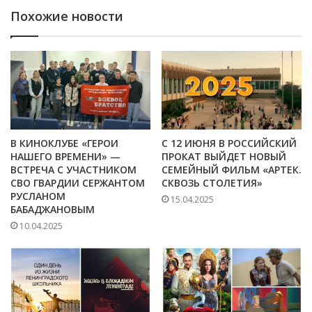
Похожие новости
В КИНОКЛУБЕ «ГЕРОИ
С 12 ИЮНЯ В РОССИЙСКИЙ
НАШЕГО ВРЕМЕНИ» —
ПРОКАТ ВЫЙДЕТ НОВЫЙ
ВСТРЕЧА С УЧАСТНИКОМ
СЕМЕЙНЫЙ ФИЛЬМ «АРТЕК.
СВО ГВАРДИИ СЕРЖАНТОМ
СКВОЗЬ СТОЛЕТИЯ»
РУСЛАНОМ
15.04.2025
БАБАДЖАНОВЫМ
10.04.2025