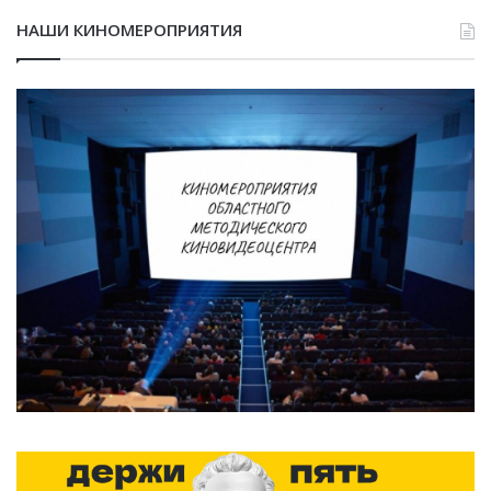
НАШИ КИНОМЕРОПРИЯТИЯ