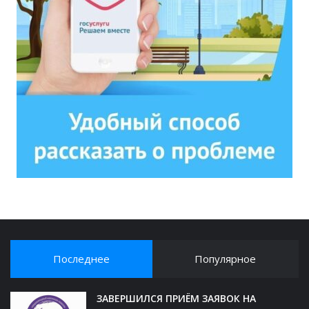
Последнее
Популярное
ЗАВЕРШИЛСЯ ПРИЁМ ЗАЯВОК НА