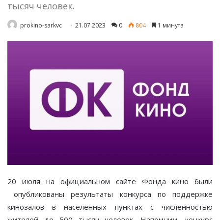
тысяч человек.
prokino-sarkvc
21.07.2023
0
804
1 минута
20 июля на официальном сайте Фонда кино были
опубликованы результаты конкурса по поддержке
кинозалов в населенных пунктах с численностью
жителей до 500 тысяч человек. Напомним, конкурс