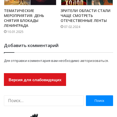
ТЕМАТИЧЕСКИЕ
ЗРИТЕЛИ ОБЛАСТИ СТАЛИ
МЕРОПРИЯТИЯ: ДЕНЬ
ЧАЩЕ СМОТРЕТЬ
СНЯТИЯ БЛОКАДЫ
ОТЕЧЕСТВЕННЫЕ ЛЕНТЫ
ЛЕНИНГРАДА
07.02.2024
10.01.2025
Добавить комментарий
Для отправки комментария вам необходимо
авторизоваться
.
Версия для слабовидящих
Н
а
й
т