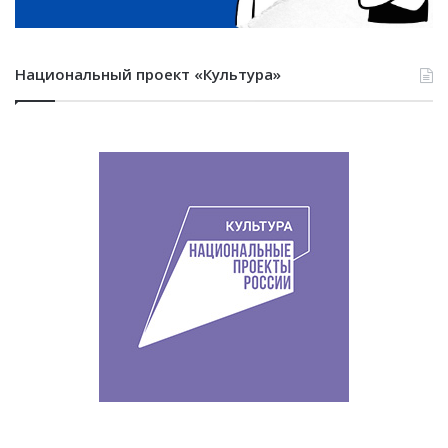
Национальный проект «Культура»