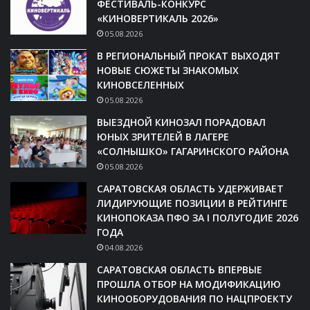
ФЕСТИВАЛЬ-КОНКУРС
«КИНОВЕРТИКАЛЬ 2026»
05.08.2026
В РЕГИОНАЛЬНЫЙ ПРОКАТ ВЫХОДЯТ
НОВЫЕ СЮЖЕТЫ ЗНАКОМЫХ
КИНОВСЕЛЕННЫХ
05.08.2026
ВЫЕЗДНОЙ КИНОЗАЛ ПОРАДОВАЛ
ЮНЫХ ЗРИТЕЛЕЙ В ЛАГЕРЕ
«СОЛНЫШКО» ГАГАРИНСКОГО РАЙОНА
05.08.2026
САРАТОВСКАЯ ОБЛАСТЬ УДЕРЖИВАЕТ
ЛИДИРУЮЩИЕ ПОЗИЦИИ В РЕЙТИНГЕ
КИНОПОКАЗА ПФО ЗА I ПОЛУГОДИЕ 2026
ГОДА
04.08.2026
САРАТОВСКАЯ ОБЛАСТЬ ВПЕРВЫЕ
ПРОШЛА ОТБОР НА МОДИФИКАЦИЮ
КИНООБОРУДОВАНИЯ ПО НАЦПРОЕКТУ