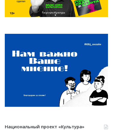
Национальный проект «Культура»