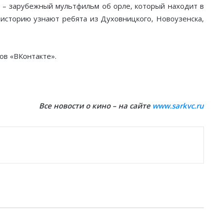
) – зарубежный мультфильм об орле, который находит в
 историю узнают ребята из Духовницкого, Новоузенска,
ов «ВКонтакте».
Все новости о кино – на сайте
www.sarkvc.ru