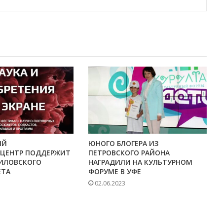
ИЙ
ЮНОГО БЛОГЕРА ИЗ
ЦЕНТР ПОДДЕРЖИТ
ПЕТРОВСКОГО РАЙОНА
ВИЛОВСКОГО
НАГРАДИЛИ НА КУЛЬТУРНОМ
ЕТА
ФОРУМЕ В УФЕ
02.06.2023