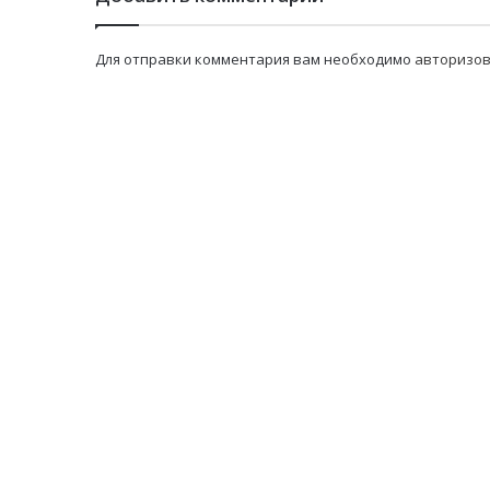
Для отправки комментария вам необходимо
авторизов