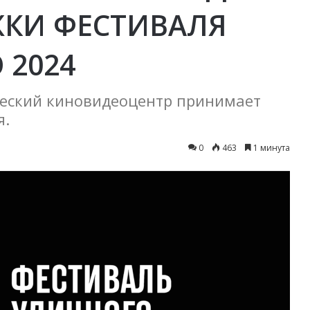
КИ ФЕСТИВАЛЯ
 2024
ческий киновидеоцентр принимает
я.
0
463
1 минута