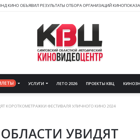
ИЛЕТЫ
УСЛУГИ
ЛЕТО 2026
ПРОЕКТЫ КВЦ
КИНОЗ
ДЯТ КОРОТКОМЕТРАЖКИ ФЕСТИВАЛЯ УЛИЧНОГО КИНО 2024
 ОБЛАСТИ УВИДЯТ