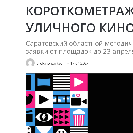
КОРОТКОМЕТРАЖ
УЛИЧНОГО КИНО
Саратовский областной методи
заявки от площадок до 23 апрел
prokino-sarkvc
17.04.2024