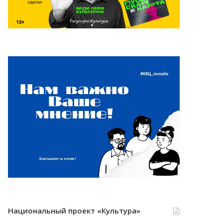
Национальный проект «Культура»