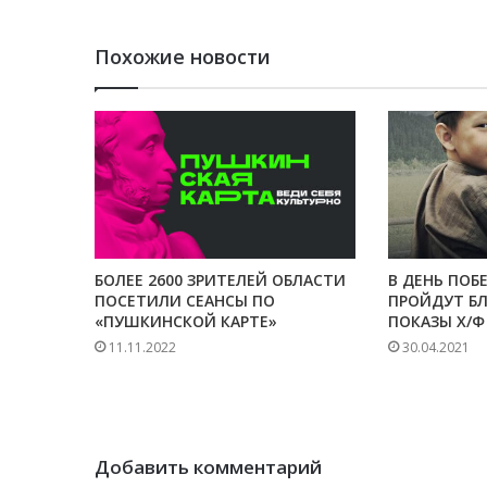
Похожие новости
БОЛЕЕ 2600 ЗРИТЕЛЕЙ ОБЛАСТИ
В ДЕНЬ ПОБ
ПОСЕТИЛИ СЕАНСЫ ПО
ПРОЙДУТ Б
«ПУШКИНСКОЙ КАРТЕ»
ПОКАЗЫ Х/Ф
11.11.2022
30.04.2021
Добавить комментарий