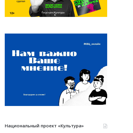
Национальный проект «Культура»