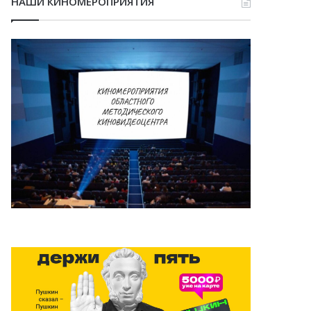
НАШИ КИНОМЕРОПРИЯТИЯ