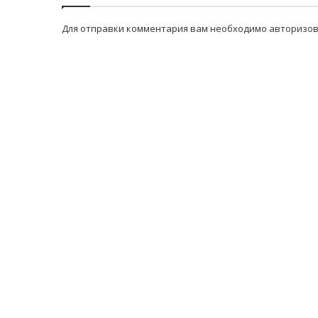
Для отправки комментария вам необходимо
авторизов