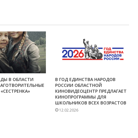
ЕДЫ В ОБЛАСТИ
В ГОД ЕДИНСТВА НАРОДОВ
ЛАГОТВОРИТЕЛЬНЫЕ
РОССИИ ОБЛАСТНОЙ
 «СЕСТРЕНКА»
КИНОВИДЕОЦЕНТР ПРЕДЛАГАЕТ
КИНОПРОГРАММЫ ДЛЯ
ШКОЛЬНИКОВ ВСЕХ ВОЗРАСТОВ
12.02.2026