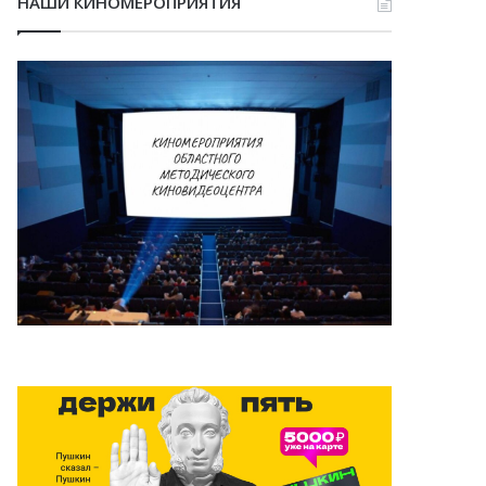
НАШИ КИНОМЕРОПРИЯТИЯ