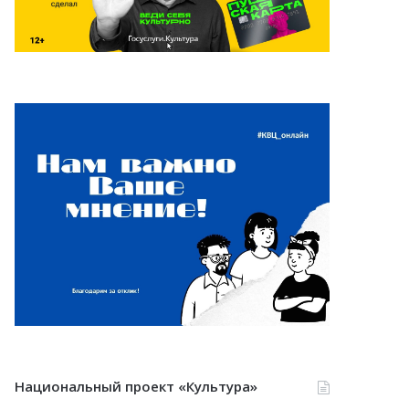
Национальный проект «Культура»