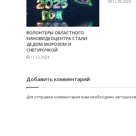
12.05.2020
ВОЛОНТЕРЫ ОБЛАСТНОГО
КИНОВИДЕОЦЕНТРА СТАЛИ
ДЕДОМ МОРОЗОМ И
СНЕГУРОЧКОЙ
11.12.2024
Добавить комментарий
Для отправки комментария вам необходимо
авторизов