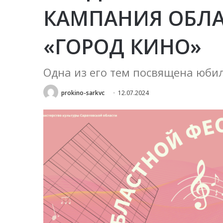
КАМПАНИЯ ОБЛА
«ГОРОД КИНО»
Одна из его тем посвящена юби
prokino-sarkvc
12.07.2024