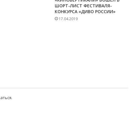
ШОРТ-ЛИСТ ФЕСТИВАЛЯ-
КОНКУРСА «ДИВО РОССИИ»
17.04.2019
аться
.