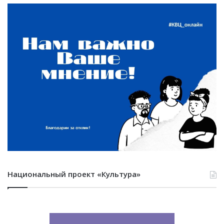
Национальный проект «Культура»