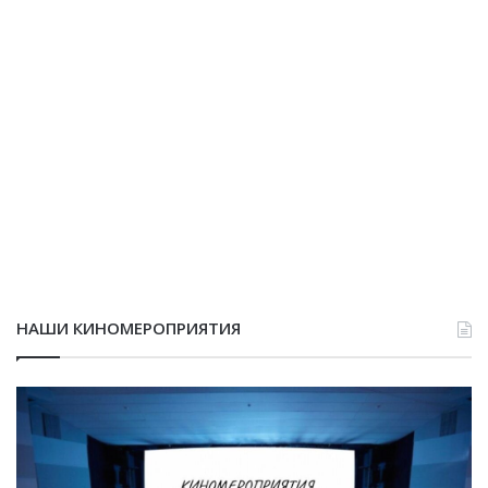
НАШИ КИНОМЕРОПРИЯТИЯ