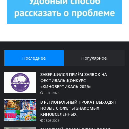
Последнее
Популярное
ЗАВЕРШИЛСЯ ПРИЁМ ЗАЯВОК НА
ФЕСТИВАЛЬ-КОНКУРС
«КИНОВЕРТИКАЛЬ 2026»
05.08.2026
В РЕГИОНАЛЬНЫЙ ПРОКАТ ВЫХОДЯТ
НОВЫЕ СЮЖЕТЫ ЗНАКОМЫХ
КИНОВСЕЛЕННЫХ
05.08.2026