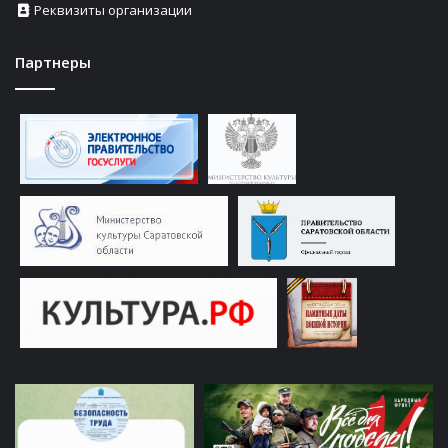
Реквизиты организации
Партнеры