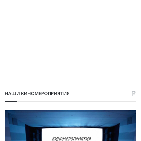
НАШИ КИНОМЕРОПРИЯТИЯ