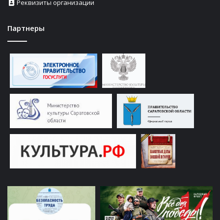
Реквизиты организации
Партнеры