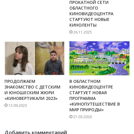
ПРОКАТНОЙ СЕТИ
ОБЛАСТНОГО
КИНОВИДЕОЦЕНТРА
СТАРТУЮТ НОВЫЕ
КИНОЛЕНТЫ
26.11.2025
ПРОДОЛЖАЕМ
В ОБЛАСТНОМ
ЗНАКОМСТВО С ДЕТСКИМ
КИНОВИДЕОЦЕНТРЕ
И ЮНОШЕСКИМ ЖЮРИ
СТАРТУЕТ НОВАЯ
«КИНОВЕРТИКАЛИ 2023»
ПРОГРАММА
«КИНОПУТЕШЕСТВИЕ В
13.09.2023
МИР ПРИРОДЫ»
27.03.2026
Добавить комментарий