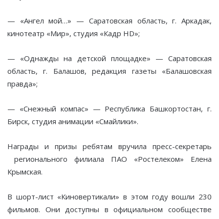
— «Ангел мой…» — Саратовская область, г. Аркадак,
кинотеатр «Мир», студия «Кадр HD»;
— «Однажды на детской площадке» — Саратовская
область, г. Балашов, редакция газеты «Балашовская
правда»;
— «Снежный компас» — Республика Башкортостан, г.
Бирск, студия анимации «Смайлики».
Награды и призы ребятам вручила пресс-секретарь
регионального филиала ПАО «Ростелеком» Елена
Крымская.
В шорт-лист «Киновертикали» в этом году вошли 230
фильмов. Они доступны в официальном сообществе