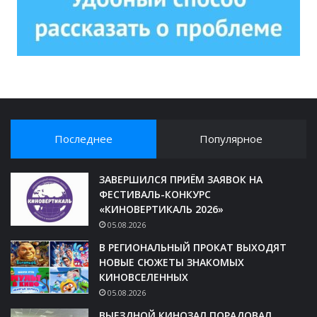
Последнее
Популярное
ЗАВЕРШИЛСЯ ПРИЁМ ЗАЯВОК НА
ФЕСТИВАЛЬ-КОНКУРС
«КИНОВЕРТИКАЛЬ 2026»
05.08.2026
В РЕГИОНАЛЬНЫЙ ПРОКАТ ВЫХОДЯТ
НОВЫЕ СЮЖЕТЫ ЗНАКОМЫХ
КИНОВСЕЛЕННЫХ
05.08.2026
ВЫЕЗДНОЙ КИНОЗАЛ ПОРАДОВАЛ