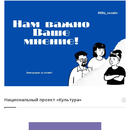
Национальный проект «Культура»