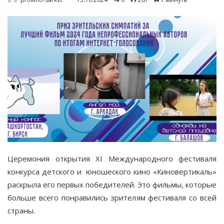
Церемония открытия XI Международного фестиваля
конкурса детского и юношеского кино «Киновертикаль»
раскрыла его первых победителей. Это фильмы, которые
больше всего понравились зрителям фестиваля со всей
страны.