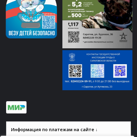
Информация по платежам на сайте ↓