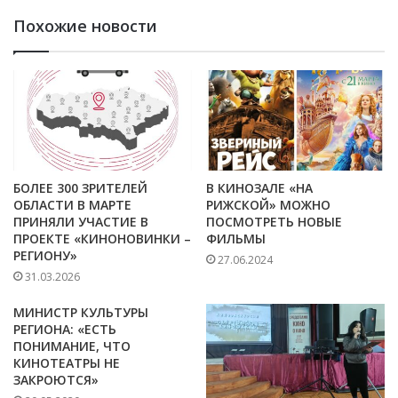
Похожие новости
БОЛЕЕ 300 ЗРИТЕЛЕЙ
В КИНОЗАЛЕ «НА
ОБЛАСТИ В МАРТЕ
РИЖСКОЙ» МОЖНО
ПРИНЯЛИ УЧАСТИЕ В
ПОСМОТРЕТЬ НОВЫЕ
ПРОЕКТЕ «КИНОНОВИНКИ –
ФИЛЬМЫ
РЕГИОНУ»
27.06.2024
31.03.2026
МИНИСТР КУЛЬТУРЫ
РЕГИОНА: «ЕСТЬ
ПОНИМАНИЕ, ЧТО
КИНОТЕАТРЫ НЕ
ЗАКРОЮТСЯ»