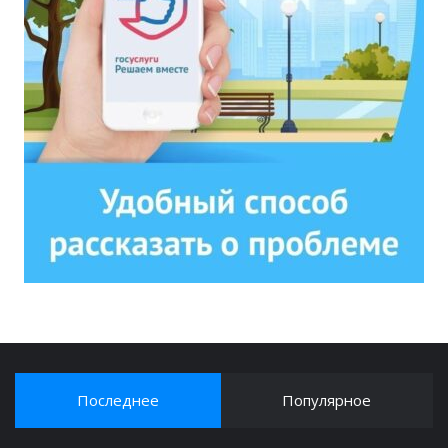
Последнее
Популярное