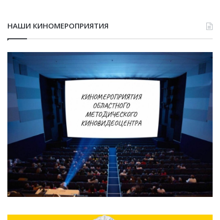
НАШИ КИНОМЕРОПРИЯТИЯ