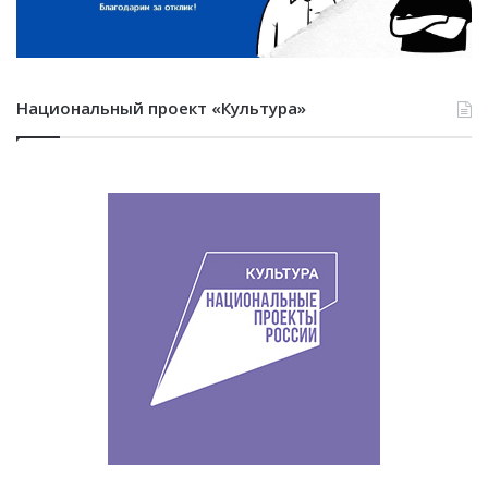
Национальный проект «Культура»