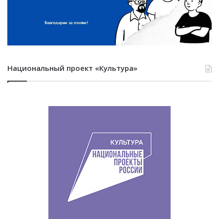
Национальный проект «Культура»