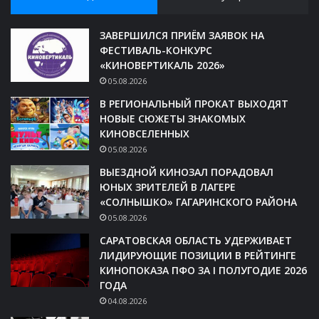
ЗАВЕРШИЛСЯ ПРИЁМ ЗАЯВОК НА
ФЕСТИВАЛЬ-КОНКУРС
«КИНОВЕРТИКАЛЬ 2026»
05.08.2026
В РЕГИОНАЛЬНЫЙ ПРОКАТ ВЫХОДЯТ
НОВЫЕ СЮЖЕТЫ ЗНАКОМЫХ
КИНОВСЕЛЕННЫХ
05.08.2026
ВЫЕЗДНОЙ КИНОЗАЛ ПОРАДОВАЛ
ЮНЫХ ЗРИТЕЛЕЙ В ЛАГЕРЕ
«СОЛНЫШКО» ГАГАРИНСКОГО РАЙОНА
05.08.2026
САРАТОВСКАЯ ОБЛАСТЬ УДЕРЖИВАЕТ
ЛИДИРУЮЩИЕ ПОЗИЦИИ В РЕЙТИНГЕ
КИНОПОКАЗА ПФО ЗА I ПОЛУГОДИЕ 2026
ГОДА
04.08.2026