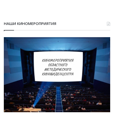
НАШИ КИНОМЕРОПРИЯТИЯ