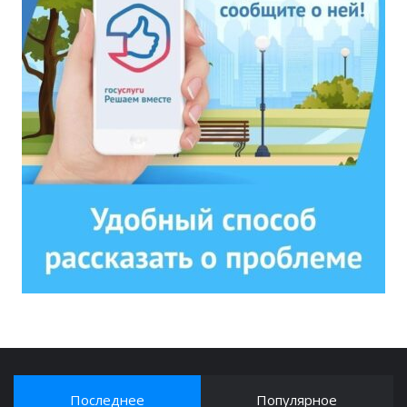
Последнее
Популярное