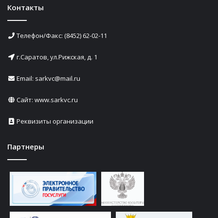
Контакты
Телефон/Факс: (8452) 62-02-11
г.Саратов, ул.Рижская, д. 1
Email: sarkvc@mail.ru
Сайт:
www.sarkvc.ru
Реквизиты организации
Партнеры