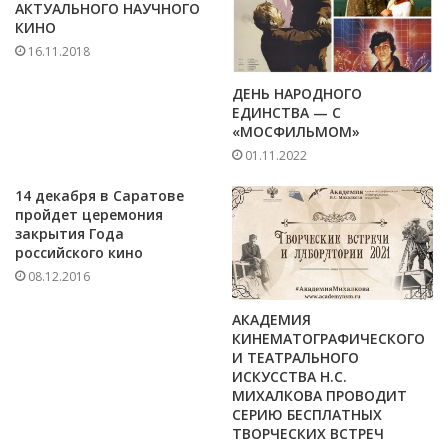
АКТУАЛЬНОГО НАУЧНОГО
КИНО
16.11.2018
ДЕНЬ НАРОДНОГО
ЕДИНСТВА — С
«МОСФИЛЬМОМ»
01.11.2022
14 декабря в Саратове
пройдет церемония
закрытия Года
российского кино
08.12.2016
АКАДЕМИЯ
КИНЕМАТОГРАФИЧЕСКОГО
И ТЕАТРАЛЬНОГО
ИСКУССТВА Н.С.
МИХАЛКОВА ПРОВОДИТ
СЕРИЮ БЕСПЛАТНЫХ
ТВОРЧЕСКИХ ВСТРЕЧ