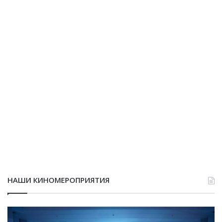
НАШИ КИНОМЕРОПРИЯТИЯ