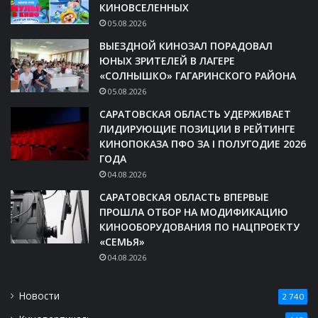
КИНОВСЕЛЕННЫХ
05.08.2026
ВЫЕЗДНОЙ КИНОЗАЛ ПОРАДОВАЛ
ЮНЫХ ЗРИТЕЛЕЙ В ЛАГЕРЕ
«СОЛНЫШКО» ГАГАРИНСКОГО РАЙОНА
05.08.2026
САРАТОВСКАЯ ОБЛАСТЬ УДЕРЖИВАЕТ
ЛИДИРУЮЩИЕ ПОЗИЦИИ В РЕЙТИНГЕ
КИНОПОКАЗА ПФО ЗА I ПОЛУГОДИЕ 2026
ГОДА
04.08.2026
САРАТОВСКАЯ ОБЛАСТЬ ВПЕРВЫЕ
ПРОШЛА ОТБОР НА МОДИФИКАЦИЮ
КИНООБОРУДОВАНИЯ ПО НАЦПРОЕКТУ
«СЕМЬЯ»
04.08.2026
Новости
2 740