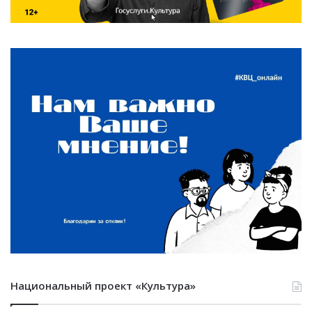
Национальный проект «Культура»