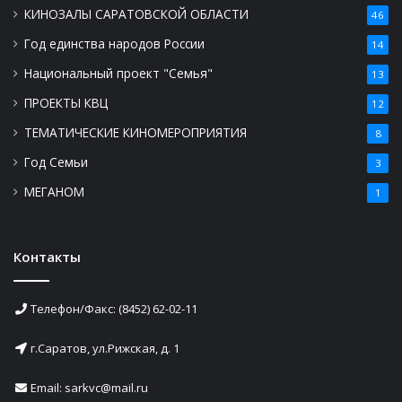
КИНОЗАЛЫ САРАТОВСКОЙ ОБЛАСТИ
46
Год единства народов России
14
Национальный проект "Семья"
13
ПРОЕКТЫ КВЦ
12
ТЕМАТИЧЕСКИЕ КИНОМЕРОПРИЯТИЯ
8
Год Семьи
3
МЕГАНОМ
1
Контакты
Телефон/Факс: (8452) 62-02-11
г.Саратов, ул.Рижская, д. 1
Email: sarkvc@mail.ru