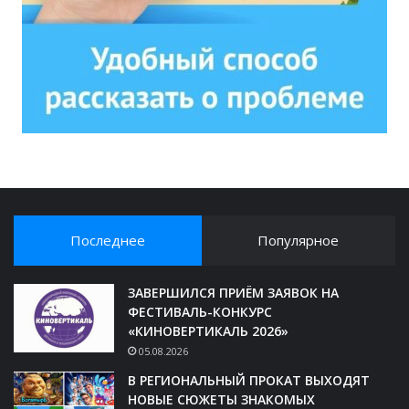
Последнее
Популярное
ЗАВЕРШИЛСЯ ПРИЁМ ЗАЯВОК НА
ФЕСТИВАЛЬ-КОНКУРС
«КИНОВЕРТИКАЛЬ 2026»
05.08.2026
В РЕГИОНАЛЬНЫЙ ПРОКАТ ВЫХОДЯТ
НОВЫЕ СЮЖЕТЫ ЗНАКОМЫХ