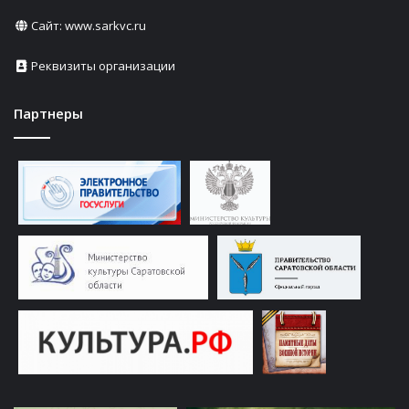
Сайт:
www.sarkvc.ru
Реквизиты организации
Партнеры