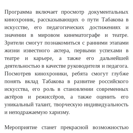
Программа включает просмотр документальных
кинохроник, рассказывающих о пути Табакова в
искусстве, его педагогических достижениях и
значении в мировом кинематографе и театре.
Зрители смогут познакомиться с ранними этапами
жизни известного актера, первыми успехами в
театре и карьере, а также его дальнейшей
деятельностью в качестве руководителя и педагога.
Посмотрев кинохроники, ребята смогут глубже
понять вклад Табакова в развитие российского
искусства, его роль в становлении современных
актёров и режиссёров, а также оценить его
уникальный талант, творческую индивидуальность
и неподражаемую харизму.
Мероприятие станет прекрасной возможностью