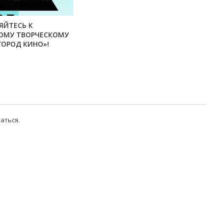
ЯЙТЕСЬ К
ОМУ ТВОРЧЕСКОМУ
ГОРОД КИНО»!
аться
.