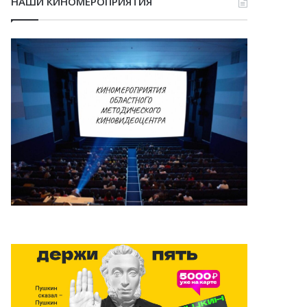
НАШИ КИНОМЕРОПРИЯТИЯ