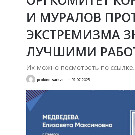
И МУРАЛОВ ПРО
ЭКСТРЕМИЗМА З
ЛУЧШИМИ РАБО
Их можно посмотреть по ссылке.
prokino-sarkvc
07.07.2025