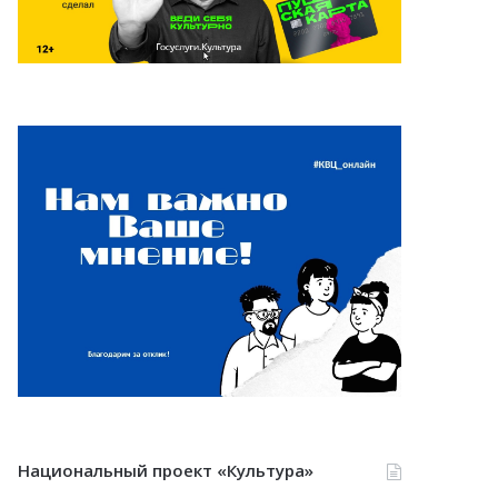
Национальный проект «Культура»