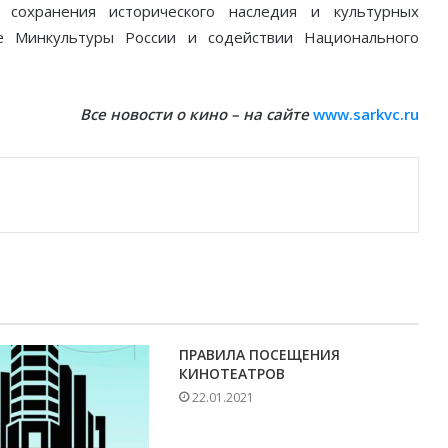
 сохранения исторического наследия и культурных
е Минкультуры России и содействии Национального
Все новости о кино – на сайте
www.sarkvc.ru
ПРАВИЛА ПОСЕЩЕНИЯ
КИНОТЕАТРОВ
22.01.2021