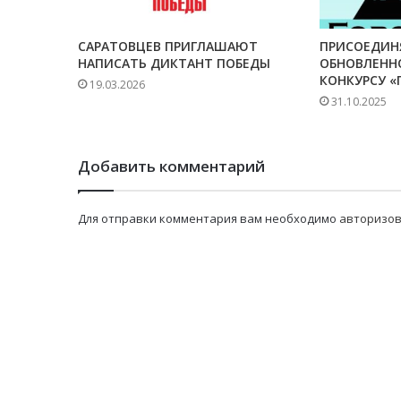
САРАТОВЦЕВ ПРИГЛАШАЮТ
ПРИСОЕДИН
НАПИСАТЬ ДИКТАНТ ПОБЕДЫ
ОБНОВЛЕНН
КОНКУРСУ «
19.03.2026
31.10.2025
Добавить комментарий
Для отправки комментария вам необходимо
авторизов