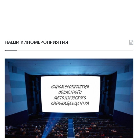
НАШИ КИНОМЕРОПРИЯТИЯ