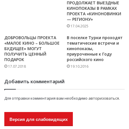
ПРОДОЛЖАЕТ ВЫЕЗДНЫЕ
КИНОПОКАЗЫ В РАМКАХ
ПРОЕКТА «КИНОНОВИНКИ
— РЕГИОНУ»
17.04.2025
ДОБРОВОЛЬЦЫ ПРОЕКТА
В поселке Турки проходят
«МАЛОЕ КИНО – БОЛЬШОЕ
тематические встречи и
БУДУЩЕЕ» МОГУТ
кинопоказы,
ПОЛУЧИТЬ ЦЕННЫЙ
приуроченные к Году
ПОДАРОК
российского кино
17.07.2018
19.10.2016
Добавить комментарий
Для отправки комментария вам необходимо
авторизоваться
.
Версия для слабовидящих