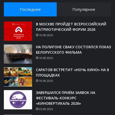
Последнее
Популярное
В МОСКВЕ ПРОЙДЕТ ВСЕРОССИЙСКИЙ
ПАТРИОТИЧЕСКИЙ ФОРУМ 2026
10.08.2026
НА ПОЛИГОНЕ СВАКУ СОСТОЯЛСЯ ПОКАЗ
БЕЛОРУССКОГО ФИЛЬМА
10.08.2026
САРАТОВ ВСТРЕТИТ «НОЧЬ КИНО» НА 8
ПЛОЩАДКАХ
10.08.2026
ЗАВЕРШИЛСЯ ПРИЁМ ЗАЯВОК НА
ФЕСТИВАЛЬ-КОНКУРС
«КИНОВЕРТИКАЛЬ 2026»
05.08.2026