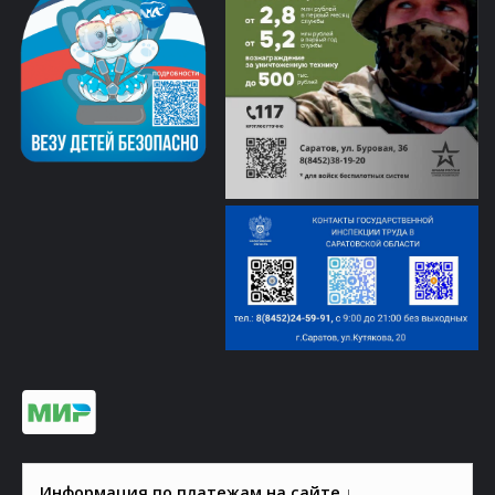
Информация по платежам на сайте ↓