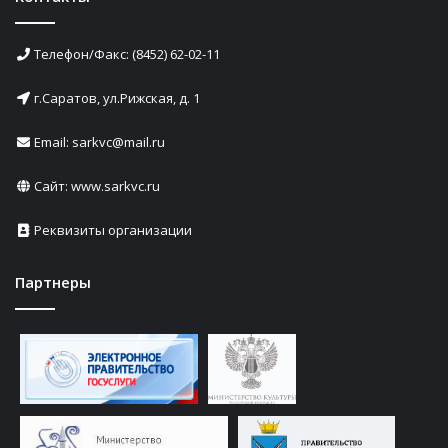
Телефон/Факс: (8452) 62-02-11
г.Саратов, ул.Рижская, д. 1
Email: sarkvc@mail.ru
Сайт:
www.sarkvc.ru
Реквизиты организации
Партнеры