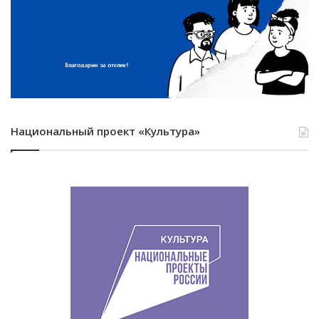
Национальный проект «Культура»