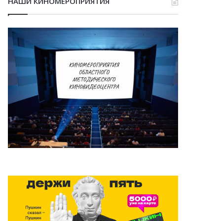
НАШИ КИНОМЕРОПРИЯТИЯ