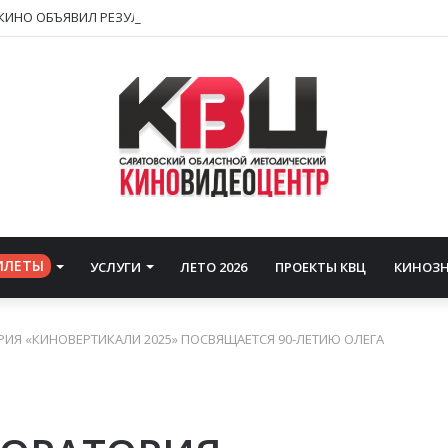
ИЛЕТЫ
УСЛУГИ
ЛЕТО 2026
ПРОЕКТЫ КВЦ
КИНОЗ
ИЯ «КИНОВЕРТИКАЛИ 2025» ПОСВЯЩАЕТСЯ 90-ЛЕТИЮ ОЛЕГА