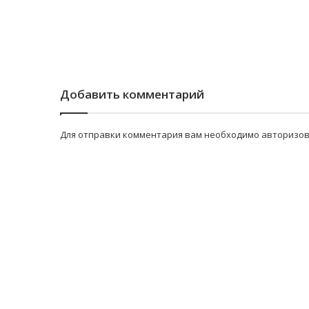
Добавить комментарий
Для отправки комментария вам необходимо
авторизов