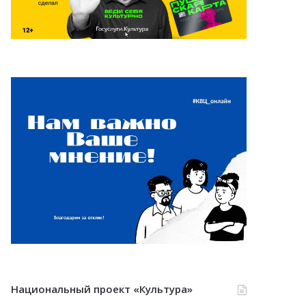
Национальный проект «Культура»