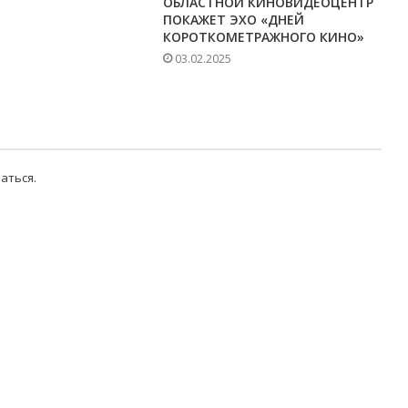
ОБЛАСТНОЙ КИНОВИДЕОЦЕНТР
ПОКАЖЕТ ЭХО «ДНЕЙ
КОРОТКОМЕТРАЖНОГО КИНО»
03.02.2025
аться
.