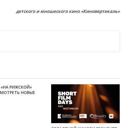
детского и юношеского кино «Киновертикаль»
 «НА РИЖСКОЙ»
МОТРЕТЬ НОВЫЕ