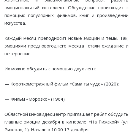
эмоциональный интеллект. Обсуждение происходит с
помощью популярных фильмов, книг и произведений
искусства.
Каждый месяц преподносит новые эмоции и темы. Так,
эмоциями предновогоднего месяца стали ожидание и
нетерпение.
Их можно обсудить с помощью двух лент:
— Короткометражный фильм «Сама ты чудо» (2020);
— Фильм «Морозко» (1964).
Областной киновидеоцентр приглашает ребят обсудить
главные эмоции декабря в кинозале «На Рижской» (ул.
Рижская, 1). Начало в 10.00 17 декабря.