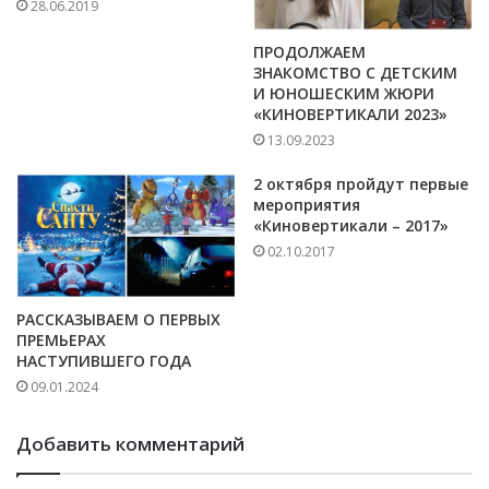
28.06.2019
ПРОДОЛЖАЕМ
ЗНАКОМСТВО С ДЕТСКИМ
И ЮНОШЕСКИМ ЖЮРИ
«КИНОВЕРТИКАЛИ 2023»
13.09.2023
2 октября пройдут первые
мероприятия
«Киновертикали – 2017»
02.10.2017
РАССКАЗЫВАЕМ О ПЕРВЫХ
ПРЕМЬЕРАХ
НАСТУПИВШЕГО ГОДА
09.01.2024
Добавить комментарий