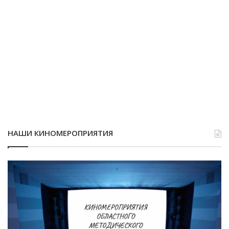
НАШИ КИНОМЕРОПРИЯТИЯ