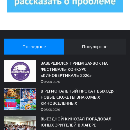
Последнее
Популярное
ЗАВЕРШИЛСЯ ПРИЁМ ЗАЯВОК НА
ФЕСТИВАЛЬ-КОНКУРС
«КИНОВЕРТИКАЛЬ 2026»
05.08.2026
В РЕГИОНАЛЬНЫЙ ПРОКАТ ВЫХОДЯТ
НОВЫЕ СЮЖЕТЫ ЗНАКОМЫХ
КИНОВСЕЛЕННЫХ
05.08.2026
ВЫЕЗДНОЙ КИНОЗАЛ ПОРАДОВАЛ
ЮНЫХ ЗРИТЕЛЕЙ В ЛАГЕРЕ