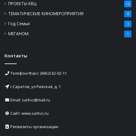
ПРОЕКТЫ КВЦ
12
ТЕМАТИЧЕСКИЕ КИНОМЕРОПРИЯТИЯ
8
Год Семьи
3
МЕГАНОМ
1
Контакты
Телефон/Факс: (8452) 62-02-11
г.Саратов, ул.Рижская, д. 1
Email: sarkvc@mail.ru
Сайт:
www.sarkvc.ru
Реквизиты организации