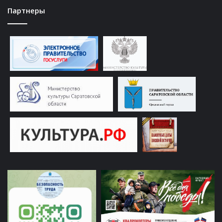
Партнеры