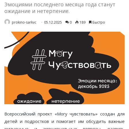
Эмоциями последнего месяца года станут
ожидание и нетерпение.
prokino-sarkvc
05.12.2025
0
189
Быстро
Всероссийский проект «Могу чувствовать» создан для
детей и подростков и помогает им обсудить важные
жизненные и эмоциональные вопросы, развить