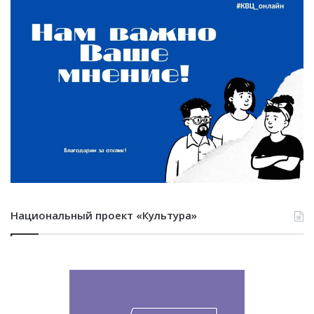
Национальный проект «Культура»