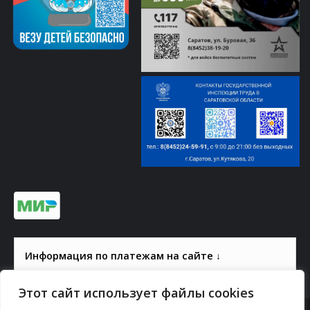
Информация по платежам на сайте ↓
Этот сайт использует файлы cookies