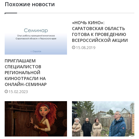
Похожие новости
«НОЧЬ КИНО»:
САРАТОВСКАЯ ОБЛАСТЬ
ГОТОВА К ПРОВЕДЕНИЮ
ВСЕРОССИЙСКОЙ АКЦИИ
15.08.2019
ПРИГЛАШАЕМ
СПЕЦИАЛИСТОВ
РЕГИОНАЛЬНОЙ
КИНООТРАСЛИ НА
ОНЛАЙН-СЕМИНАР
15.02.2023