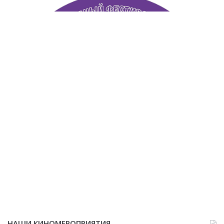
НАШИ КИНОМЕРОПРИЯТИЯ