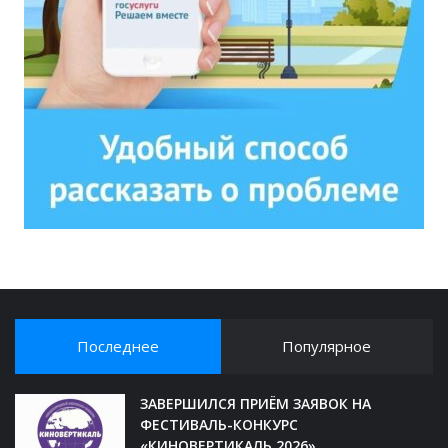
Последнее
Популярное
ЗАВЕРШИЛСЯ ПРИЁМ ЗАЯВОК НА
ФЕСТИВАЛЬ-КОНКУРС
«КИНОВЕРТИКАЛЬ 2026»