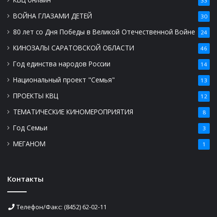
33
ВОЙНА ГЛАЗАМИ ДЕТЕЙ
30
80 лет со Дня Победы в Великой Отечественной Войне
24
КИНОЗАЛЫ САРАТОВСКОЙ ОБЛАСТИ
46
Год единства народов России
14
Национальный проект "Семья"
13
ПРОЕКТЫ КВЦ
12
ТЕМАТИЧЕСКИЕ КИНОМЕРОПРИЯТИЯ
8
Год Семьи
3
МЕГАНОМ
1
Контакты
Телефон/Факс: (8452) 62-02-11