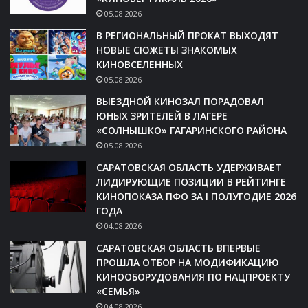
05.08.2026
В РЕГИОНАЛЬНЫЙ ПРОКАТ ВЫХОДЯТ
НОВЫЕ СЮЖЕТЫ ЗНАКОМЫХ
КИНОВСЕЛЕННЫХ
05.08.2026
ВЫЕЗДНОЙ КИНОЗАЛ ПОРАДОВАЛ
ЮНЫХ ЗРИТЕЛЕЙ В ЛАГЕРЕ
«СОЛНЫШКО» ГАГАРИНСКОГО РАЙОНА
05.08.2026
САРАТОВСКАЯ ОБЛАСТЬ УДЕРЖИВАЕТ
ЛИДИРУЮЩИЕ ПОЗИЦИИ В РЕЙТИНГЕ
КИНОПОКАЗА ПФО ЗА I ПОЛУГОДИЕ 2026
ГОДА
04.08.2026
САРАТОВСКАЯ ОБЛАСТЬ ВПЕРВЫЕ
ПРОШЛА ОТБОР НА МОДИФИКАЦИЮ
КИНООБОРУДОВАНИЯ ПО НАЦПРОЕКТУ
«СЕМЬЯ»
04.08.2026