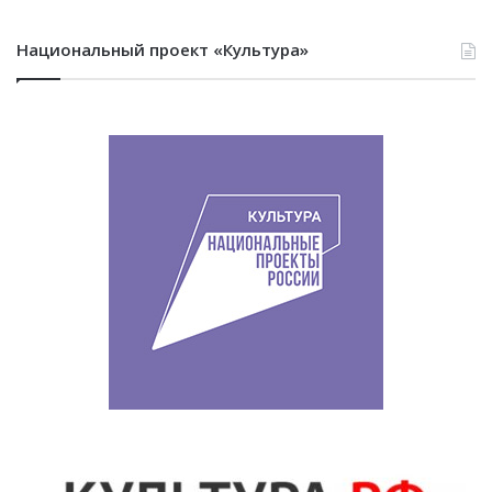
Национальный проект «Культура»