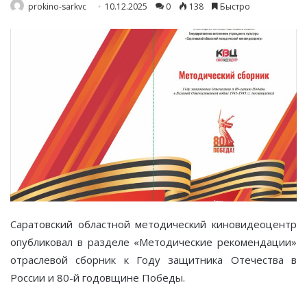
prokino-sarkvc
10.12.2025
0
138
Быстро
Саратовский областной методический киновидеоцентр
опубликовал в разделе «Методические рекомендации»
отраслевой сборник к Году защитника Отечества в
России и 80-й годовщине Победы.