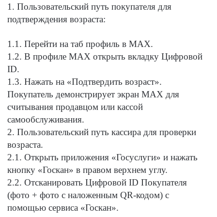
1. Пользовательский путь покупателя для
подтверждения возраста:
1.1. Перейти на таб профиль в MAX.
1.2. В профиле MAX открыть вкладку Цифровой
ID.
1.3. Нажать на «Подтвердить возраст».
Покупатель демонстрирует экран MAX для
считывания продавцом или кассой
самообслуживания.
2. Пользовательский путь кассира для проверки
возраста.
2.1. Открыть приложения «Госуслуги» и нажать
кнопку «Госкан» в правом верхнем углу.
2.2. Отсканировать Цифровой ID Покупателя
(фото + фото с наложенным QR-кодом) с
помощью сервиса «Госкан».