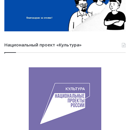
Национальный проект «Культура»