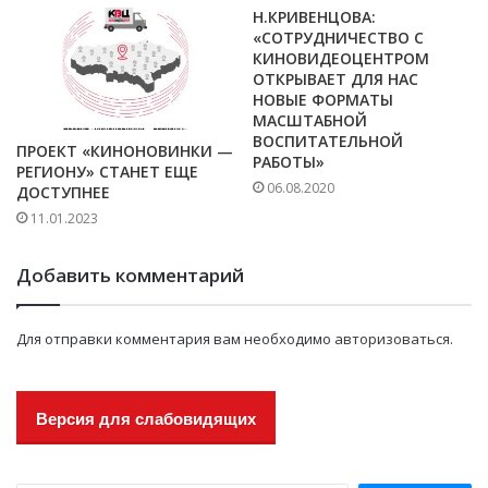
Н.КРИВЕНЦОВА:
«СОТРУДНИЧЕСТВО С
КИНОВИДЕОЦЕНТРОМ
ОТКРЫВАЕТ ДЛЯ НАС
НОВЫЕ ФОРМАТЫ
МАСШТАБНОЙ
ВОСПИТАТЕЛЬНОЙ
ПРОЕКТ «КИНОНОВИНКИ —
РАБОТЫ»
РЕГИОНУ» СТАНЕТ ЕЩЕ
06.08.2020
ДОСТУПНЕЕ
11.01.2023
Добавить комментарий
Для отправки комментария вам необходимо
авторизоваться
.
Версия для слабовидящих