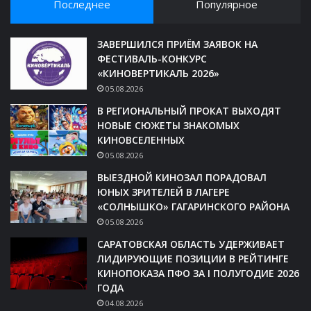
Последнее
Популярное
ЗАВЕРШИЛСЯ ПРИЁМ ЗАЯВОК НА
ФЕСТИВАЛЬ-КОНКУРС
«КИНОВЕРТИКАЛЬ 2026»
05.08.2026
В РЕГИОНАЛЬНЫЙ ПРОКАТ ВЫХОДЯТ
НОВЫЕ СЮЖЕТЫ ЗНАКОМЫХ
КИНОВСЕЛЕННЫХ
05.08.2026
ВЫЕЗДНОЙ КИНОЗАЛ ПОРАДОВАЛ
ЮНЫХ ЗРИТЕЛЕЙ В ЛАГЕРЕ
«СОЛНЫШКО» ГАГАРИНСКОГО РАЙОНА
05.08.2026
САРАТОВСКАЯ ОБЛАСТЬ УДЕРЖИВАЕТ
ЛИДИРУЮЩИЕ ПОЗИЦИИ В РЕЙТИНГЕ
КИНОПОКАЗА ПФО ЗА I ПОЛУГОДИЕ 2026
ГОДА
04.08.2026