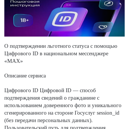
О подтверждении льготного статуса с помощью
Цифрового ID в национальном мессенджере
«МАХ»
Описание сервиса
Цифрового ID Цифровой ID — способ
подтверждения сведений о гражданине с
использованием доверенного фото и уникального
сгенерированного на стороне Госуслуг session_id
(без передачи персональных данных).
Пользовательский путь для подтверждения