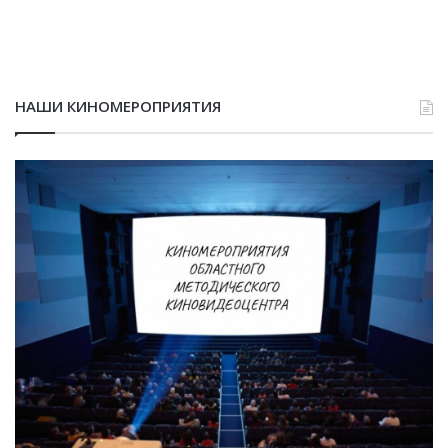
НАШИ КИНОМЕРОПРИЯТИЯ