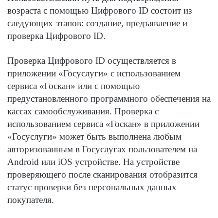
возраста с помощью Цифрового ID состоит из
следующих этапов: создание, предъявление и
проверка Цифрового ID.
Проверка Цифрового ID осуществляется в
приложении «Госуслуги» с использованием
сервиса «Госкан» или с помощью
предустановленного программного обеспечения на
кассах самообслуживания. Проверка с
использованием сервиса «Госкан» в приложении
«Госуслуги» может быть выполнена любым
авторизованным в Госуслугах пользователем на
Android или iOS устройстве. На устройстве
проверяющего после сканирования отобразится
статус проверки без персональных данных
покупателя.