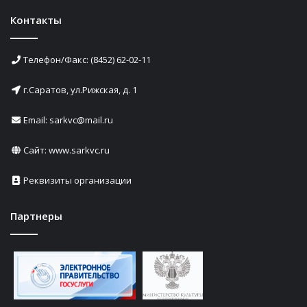
Контакты
Телефон/Факс: (8452) 62-02-11
г.Саратов, ул.Рижская, д. 1
Email: sarkvc@mail.ru
Сайт:
www.sarkvc.ru
Реквизиты организации
Партнеры