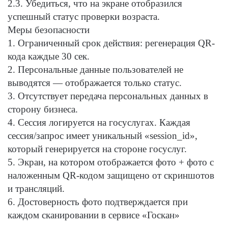
2.3. Убедиться, что на экране отобразился
успешный статус проверки возраста.
Меры безопасности
1. Ограниченный срок действия: регенерация QR-
кода каждые 30 сек.
2. Персональные данные пользователей не
выводятся — отображается только статус.
3. Отсутствует передача персональных данных в
сторону бизнеса.
4. Сессия логируется на госуслугах. Каждая
сессия/запрос имеет уникальный «session_id»,
который генерируется на стороне госуслуг.
5. Экран, на котором отображается фото + фото с
наложенным QR-кодом защищено от скриншотов
и трансляций.
6. Достоверность фото подтверждается при
каждом сканировании в сервисе «Госкан»