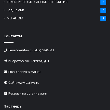
ТЕМАТИЧЕСКИЕ КИНОМЕРОПРИЯТИЯ
8
Год Семьи
3
МЕГАНОМ
1
Контакты
Телефон/Факс: (8452) 62-02-11
г.Саратов, ул.Рижская, д. 1
Email: sarkvc@mail.ru
Сайт:
www.sarkvc.ru
Реквизиты организации
Партнеры