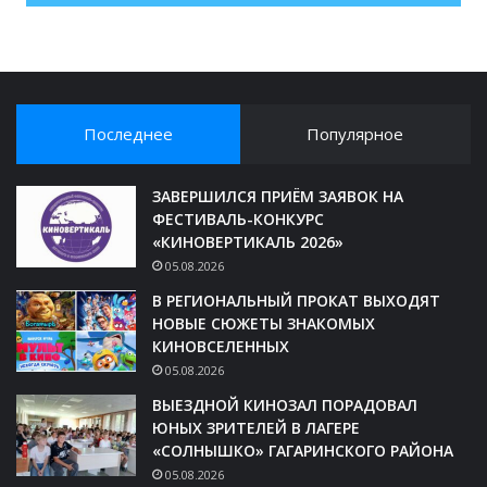
Последнее
Популярное
ЗАВЕРШИЛСЯ ПРИЁМ ЗАЯВОК НА
ФЕСТИВАЛЬ-КОНКУРС
«КИНОВЕРТИКАЛЬ 2026»
05.08.2026
В РЕГИОНАЛЬНЫЙ ПРОКАТ ВЫХОДЯТ
НОВЫЕ СЮЖЕТЫ ЗНАКОМЫХ
КИНОВСЕЛЕННЫХ
05.08.2026
ВЫЕЗДНОЙ КИНОЗАЛ ПОРАДОВАЛ
ЮНЫХ ЗРИТЕЛЕЙ В ЛАГЕРЕ
«СОЛНЫШКО» ГАГАРИНСКОГО РАЙОНА
05.08.2026