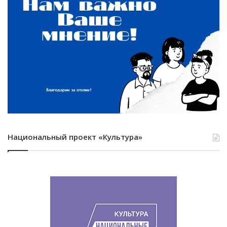
Национальный проект «Культура»