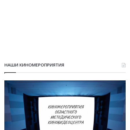
НАШИ КИНОМЕРОПРИЯТИЯ