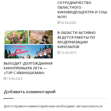
СОТРУДНИЧЕСТВО
ОБЛАСТНОГО
КИНОВИДЕОЦЕНТРА И СОШ
№101
03.04.2026
В ОБЛАСТИ АКТИВНО
ВЕДУТСЯ РАБОТЫ ПО
МОДЕРНИЗАЦИИ
КИНОЗАЛОВ
12.09.2019
ВЫХОДИТ ДОЛГОЖДАННАЯ
КИНОПРЕМЬЕРА ЛЕТА —
«ТУР С ИВАНУШКАМИ»
19.06.2024
Добавить комментарий
Для отправки комментария вам необходимо
авторизоваться
.