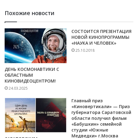
Похожие новости
СОСТОИТСЯ ПРЕЗЕНТАЦИЯ
НОВОЙ КИНОПРОГРАММЫ
«НАУКА И ЧЕЛОВЕК»
25.10.2018
ДЕНЬ КОСМОНАВТИКИ С
ОБЛАСТНЫМ
КИНОВИДЕОЦЕНТРОМ!
24.03.2025
Главный приз
«Киновертикали» — Приз
губернатора Саратовской
области получил фильм
«Бабушкин» семейной
студии «Южные
Медведки» г.Москва