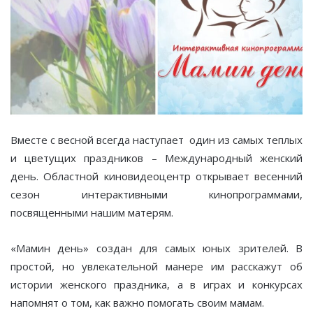
Вместе с весной всегда наступает один из самых теплых
и цветущих праздников – Международный женский
день. Областной киновидеоцентр открывает весенний
сезон интерактивными кинопрограммами,
посвященными нашим матерям.
«Мамин день» создан для самых юных зрителей. В
простой, но увлекательной манере им расскажут об
истории женского праздника, а в играх и конкурсах
напомнят о том, как важно помогать своим мамам.