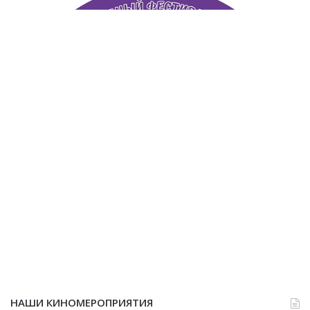
НАШИ КИНОМЕРОПРИЯТИЯ