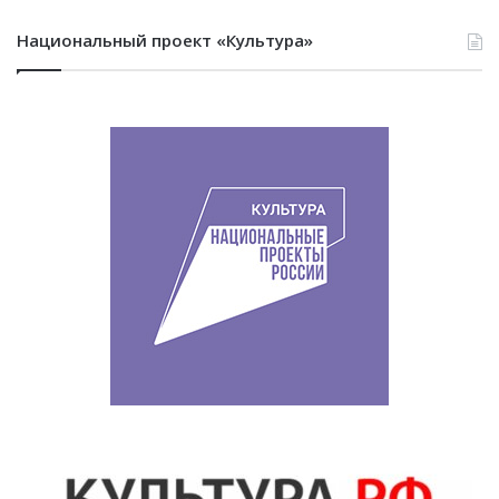
Национальный проект «Культура»