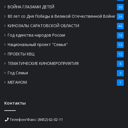
ВОЙНА ГЛАЗАМИ ДЕТЕЙ
30
80 лет со Дня Победы в Великой Отечественной Войне
24
КИНОЗАЛЫ САРАТОВСКОЙ ОБЛАСТИ
46
Год единства народов России
14
Национальный проект "Семья"
13
ПРОЕКТЫ КВЦ
12
ТЕМАТИЧЕСКИЕ КИНОМЕРОПРИЯТИЯ
8
Год Семьи
3
МЕГАНОМ
1
Контакты
Телефон/Факс: (8452) 62-02-11