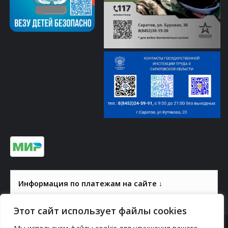
Информация по платежам на сайте ↓
Этот сайт использует файлы cookies