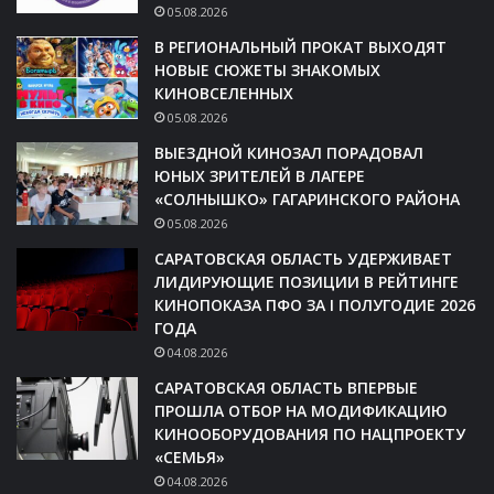
05.08.2026
В РЕГИОНАЛЬНЫЙ ПРОКАТ ВЫХОДЯТ
НОВЫЕ СЮЖЕТЫ ЗНАКОМЫХ
КИНОВСЕЛЕННЫХ
05.08.2026
ВЫЕЗДНОЙ КИНОЗАЛ ПОРАДОВАЛ
ЮНЫХ ЗРИТЕЛЕЙ В ЛАГЕРЕ
«СОЛНЫШКО» ГАГАРИНСКОГО РАЙОНА
05.08.2026
САРАТОВСКАЯ ОБЛАСТЬ УДЕРЖИВАЕТ
ЛИДИРУЮЩИЕ ПОЗИЦИИ В РЕЙТИНГЕ
КИНОПОКАЗА ПФО ЗА I ПОЛУГОДИЕ 2026
ГОДА
04.08.2026
САРАТОВСКАЯ ОБЛАСТЬ ВПЕРВЫЕ
ПРОШЛА ОТБОР НА МОДИФИКАЦИЮ
КИНООБОРУДОВАНИЯ ПО НАЦПРОЕКТУ
«СЕМЬЯ»
04.08.2026