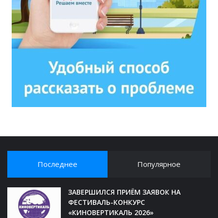
Последнее
Популярное
ЗАВЕРШИЛСЯ ПРИЁМ ЗАЯВОК НА
ФЕСТИВАЛЬ-КОНКУРС
«КИНОВЕРТИКАЛЬ 2026»