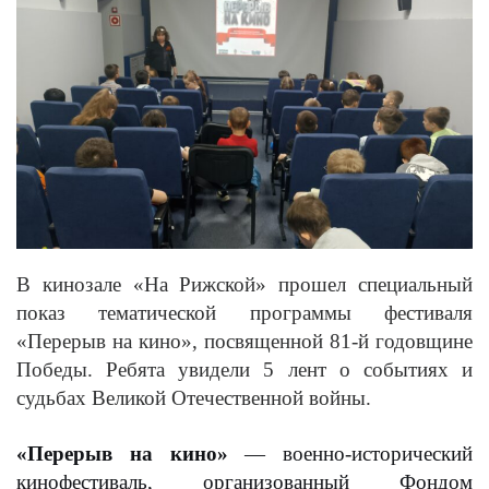
В кинозале «На Рижской» прошел специальный
показ тематической программы фестиваля
«Перерыв на кино», посвященной 81-й годовщине
Победы. Ребята увидели 5 лент о событиях и
судьбах Великой Отечественной войны.
«Перерыв на кино»
— военно-исторический
кинофестиваль, организованный Фондом