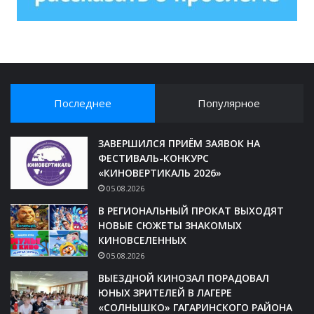
Последнее
Популярное
ЗАВЕРШИЛСЯ ПРИЁМ ЗАЯВОК НА
ФЕСТИВАЛЬ-КОНКУРС
«КИНОВЕРТИКАЛЬ 2026»
05.08.2026
В РЕГИОНАЛЬНЫЙ ПРОКАТ ВЫХОДЯТ
НОВЫЕ СЮЖЕТЫ ЗНАКОМЫХ
КИНОВСЕЛЕННЫХ
05.08.2026
ВЫЕЗДНОЙ КИНОЗАЛ ПОРАДОВАЛ
ЮНЫХ ЗРИТЕЛЕЙ В ЛАГЕРЕ
«СОЛНЫШКО» ГАГАРИНСКОГО РАЙОНА