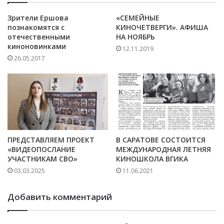
Зрители Ершова
«СЕМЕЙНЫЕ
познакомятся с
КИНОЧЕТВЕРГИ». АФИША
отечественными
НА НОЯБРЬ
киноновинками
12.11.2019
26.05.2017
ПРЕДСТАВЛЯЕМ ПРОЕКТ
В САРАТОВЕ СОСТОИТСЯ
«ВИДЕОПОСЛАНИЕ
МЕЖДУНАРОДНАЯ ЛЕТНЯЯ
УЧАСТНИКАМ СВО»
КИНОШКОЛА ВГИКА
03.03.2025
11.06.2021
Добавить комментарий