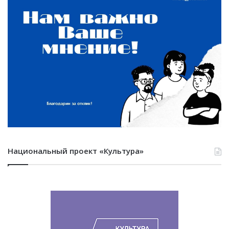
Национальный проект «Культура»