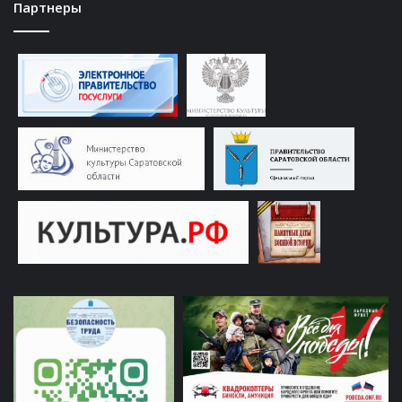
Партнеры