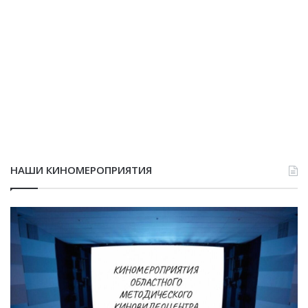
НАШИ КИНОМЕРОПРИЯТИЯ