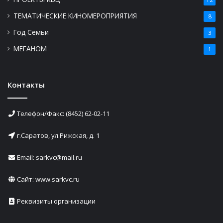
ТЕМАТИЧЕСКИЕ КИНОМЕРОПРИЯТИЯ
8
Год Семьи
3
МЕГАНОМ
1
Контакты
Телефон/Факс: (8452) 62-02-11
г.Саратов, ул.Рижская, д. 1
Email: sarkvc@mail.ru
Сайт:
www.sarkvc.ru
Реквизиты организации