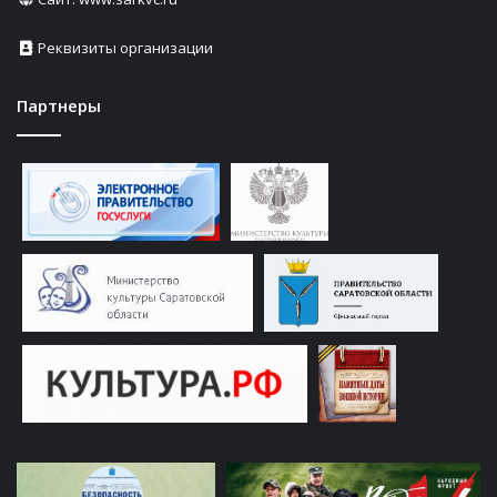
Реквизиты организации
Партнеры