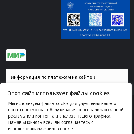
Информация по платежам на сайте ↓
Этот сайт использует файлы cookies
Мы используем файлы cookie для улучшения вашего
© 2000-2026, ГАУК СОМ КВЦ
опыта просмотра, обслуживания персонализированной
рекламы или контента и анализа нашего трафика.
Политика конфиденциальности
Нажав «Принять все», вы соглашаетесь с
использованием файлов cookie.
YouTube
vk.com
Odnoklassniki
Telegram