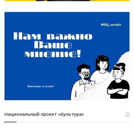
Национальный проект «Культура»