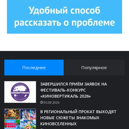
Последнее
Популярное
ЗАВЕРШИЛСЯ ПРИЁМ ЗАЯВОК НА
ФЕСТИВАЛЬ-КОНКУРС
«КИНОВЕРТИКАЛЬ 2026»
05.08.2026
В РЕГИОНАЛЬНЫЙ ПРОКАТ ВЫХОДЯТ
НОВЫЕ СЮЖЕТЫ ЗНАКОМЫХ
КИНОВСЕЛЕННЫХ