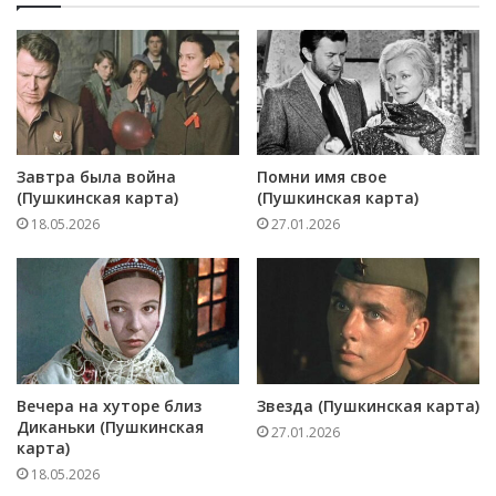
Завтра была война
Помни имя свое
(Пушкинская карта)
(Пушкинская карта)
18.05.2026
27.01.2026
Вечера на хуторе близ
Звезда (Пушкинская карта)
Диканьки (Пушкинская
27.01.2026
карта)
18.05.2026