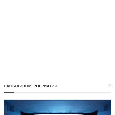
НАШИ КИНОМЕРОПРИЯТИЯ