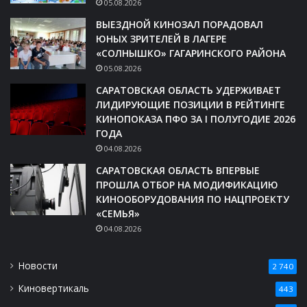
05.08.2026
ВЫЕЗДНОЙ КИНОЗАЛ ПОРАДОВАЛ
ЮНЫХ ЗРИТЕЛЕЙ В ЛАГЕРЕ
«СОЛНЫШКО» ГАГАРИНСКОГО РАЙОНА
05.08.2026
САРАТОВСКАЯ ОБЛАСТЬ УДЕРЖИВАЕТ
ЛИДИРУЮЩИЕ ПОЗИЦИИ В РЕЙТИНГЕ
КИНОПОКАЗА ПФО ЗА I ПОЛУГОДИЕ 2026
ГОДА
04.08.2026
САРАТОВСКАЯ ОБЛАСТЬ ВПЕРВЫЕ
ПРОШЛА ОТБОР НА МОДИФИКАЦИЮ
КИНООБОРУДОВАНИЯ ПО НАЦПРОЕКТУ
«СЕМЬЯ»
04.08.2026
Новости
2 740
Киновертикаль
443