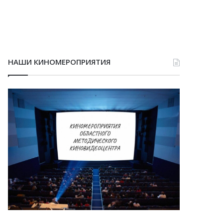
НАШИ КИНОМЕРОПРИЯТИЯ