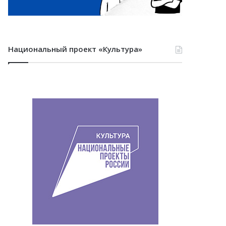
Национальный проект «Культура»