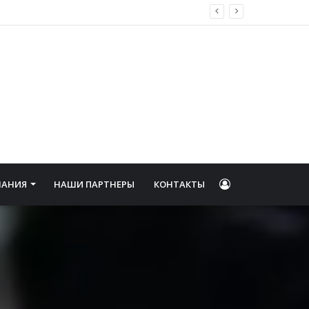
ФОНД КИНО ОБЪЯВИЛ РЕЗУЛЬТАТЫ ОТБОРА ОРГАНИЗАЦИЙ КИНОПОКАЗА ДЛЯ ПОДДЕРЖАНИЯ ОБОРУДОВАНИЯ В ИСПРАВНОМ СОСТОЯНИИ
Войти
НАНИЯ
НАШИ ПАРТНЕРЫ
КОНТАКТЫ