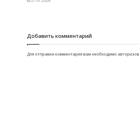
27.01.2026
Добавить комментарий
Для отправки комментария вам необходимо
авторизов