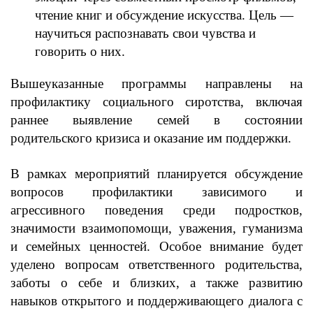
чтение книг и обсуждение искусства. Цель —
научиться распознавать свои чувства и
говорить о них.
Вышеуказанные программы направлены на
профилактику социального сиротства, включая
раннее выявление семей в состоянии
родительского кризиса и оказание им поддержки.
В рамках мероприятий планируется обсуждение
вопросов профилактики зависимого и
агрессивного поведения среди подростков,
значимости взаимопомощи, уважения, гуманизма
и семейных ценностей. Особое внимание будет
уделено вопросам ответственного родительства,
заботы о себе и близких, а также развитию
навыков открытого и поддерживающего диалога с