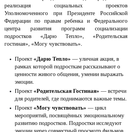
реализация социальных проектов
Уполномоченного при Президенте Российской
Федерации по правам ребенка и Федерального
центра развития программ социализации
подростков «Дарю Тепло», «Родительская
гостиная», «Могу чувствовать».
Проект
«Дарю Тепло»
— уличная акция, в
рамках которой подросткам рассказывают о
ценности живого общения, умении выражать
эмоции.
Проект
«Родительская Гостиная»
— встречи
для родителей, где поднимаются важные темы.
Проект
«Могу чувствовать»
— цикл
мероприятий, посвящённых эмоциональному
развитию подростков. Подростки исследуют
эмоции через совместный просмотр фильмов,