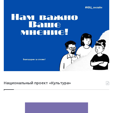
Национальный проект «Культура»