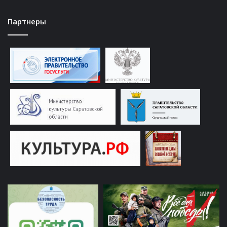
Партнеры