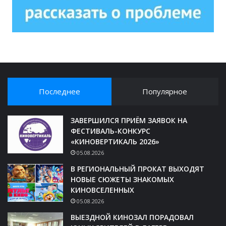
Последнее
Популярное
ЗАВЕРШИЛСЯ ПРИЁМ ЗАЯВОК НА
ФЕСТИВАЛЬ-КОНКУРС
«КИНОВЕРТИКАЛЬ 2026»
05.08.2026
В РЕГИОНАЛЬНЫЙ ПРОКАТ ВЫХОДЯТ
НОВЫЕ СЮЖЕТЫ ЗНАКОМЫХ
КИНОВСЕЛЕННЫХ
05.08.2026
ВЫЕЗДНОЙ КИНОЗАЛ ПОРАДОВАЛ