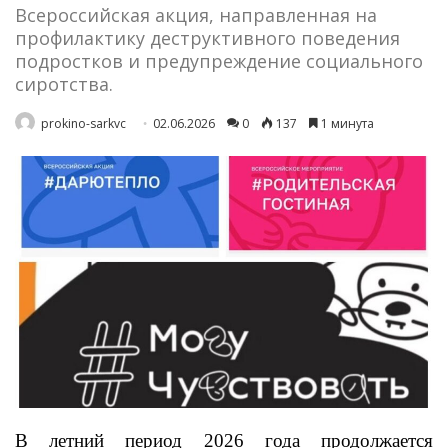
Всероссийская акция, направленная на
профилактику деструктивного поведения
подростков и предупреждение социального
сиротства.
prokino-sarkvc
02.06.2026
0
137
1 минута
В летний период 2026 года продолжается