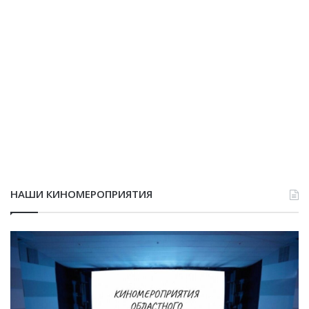
НАШИ КИНОМЕРОПРИЯТИЯ