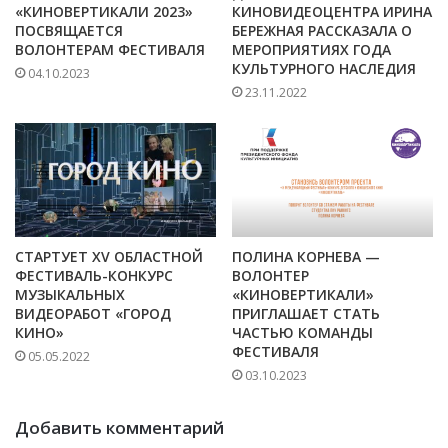
«КИНОВЕРТИКАЛИ 2023»
КИНОВИДЕОЦЕНТРА ИРИНА
ПОСВЯЩАЕТСЯ
БЕРЕЖНАЯ РАССКАЗАЛА О
ВОЛОНТЕРАМ ФЕСТИВАЛЯ
МЕРОПРИЯТИЯХ ГОДА
КУЛЬТУРНОГО НАСЛЕДИЯ
04.10.2023
23.11.2022
СТАРТУЕТ XV ОБЛАСТНОЙ
ПОЛИНА КОРНЕВА —
ФЕСТИВАЛЬ-КОНКУРС
ВОЛОНТЕР
МУЗЫКАЛЬНЫХ
«КИНОВЕРТИКАЛИ»
ВИДЕОРАБОТ «ГОРОД
ПРИГЛАШАЕТ СТАТЬ
КИНО»
ЧАСТЬЮ КОМАНДЫ
ФЕСТИВАЛЯ
05.05.2022
03.10.2023
Добавить комментарий