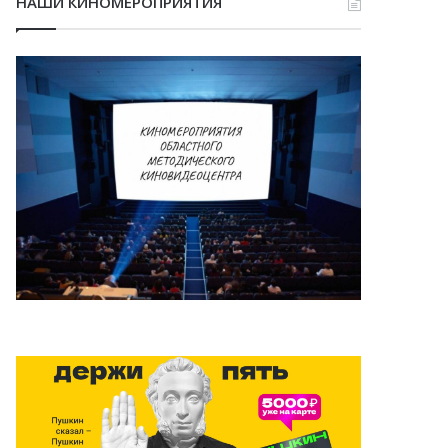
НАШИ КИНОМЕРОПРИЯТИЯ