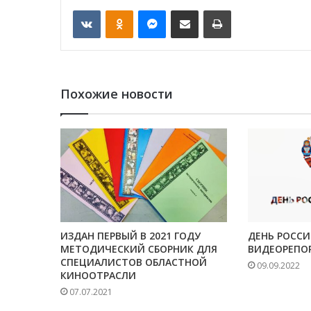
VKontakte
Odnoklassniki
Messenger
Отправить по email
Печать
Похожие новости
ИЗДАН ПЕРВЫЙ В 2021 ГОДУ
ДЕНЬ РОССИ
МЕТОДИЧЕСКИЙ СБОРНИК ДЛЯ
ВИДЕОРЕПО
СПЕЦИАЛИСТОВ ОБЛАСТНОЙ
09.09.2022
КИНООТРАСЛИ
07.07.2021