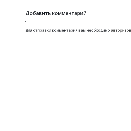
Добавить комментарий
Для отправки комментария вам необходимо
авторизов