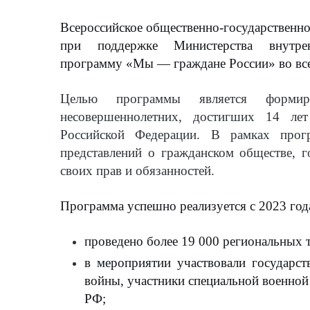
Всероссийское общественно-государственн
при поддержке Министерства внутре
программу
«Мы — граждане России»
во вс
Целью программы является формир
несовершеннолетних, достигших 14 ле
Российской Федерации. В рамках прог
представлений о гражданском обществе, го
своих прав и обязанностей.
Программа успешно реализуется с
2023 год
проведено более
19 000
региональных
в мероприятии участвовали государст
войны, участники специальной военной 
РФ;