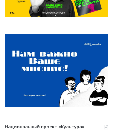
Национальный проект «Культура»