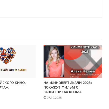
ЙСКОГО КИНО.
НА «КИНОВЕРТИКАЛИ 2025»
РТАЖ
ПОКАЖУТ ФИЛЬМ О
ЗАЩИТНИКАХ КРЫМА
07.10.2025