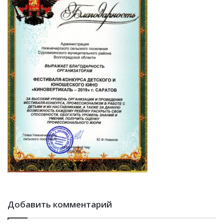
Добавить комментарий