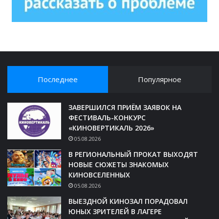
Последнее
Популярное
ЗАВЕРШИЛСЯ ПРИЁМ ЗАЯВОК НА
ФЕСТИВАЛЬ-КОНКУРС
«КИНОВЕРТИКАЛЬ 2026»
05.08.2026
В РЕГИОНАЛЬНЫЙ ПРОКАТ ВЫХОДЯТ
НОВЫЕ СЮЖЕТЫ ЗНАКОМЫХ
КИНОВСЕЛЕННЫХ
05.08.2026
ВЫЕЗДНОЙ КИНОЗАЛ ПОРАДОВАЛ
ЮНЫХ ЗРИТЕЛЕЙ В ЛАГЕРЕ