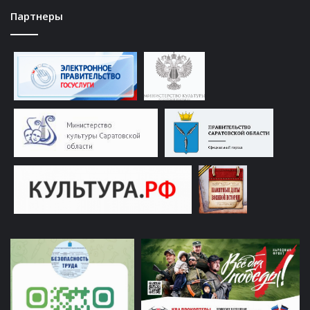
Партнеры