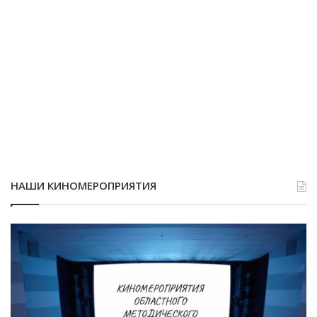
НАШИ КИНОМЕРОПРИЯТИЯ