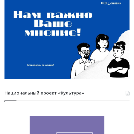
Национальный проект «Культура»