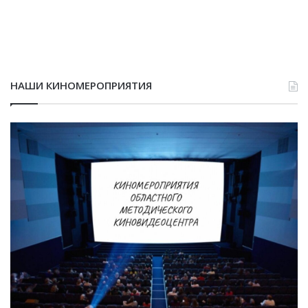
НАШИ КИНОМЕРОПРИЯТИЯ