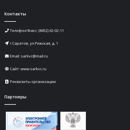
Контакты
Телефон/Факс: (8452) 62-02-11
г.Саратов, ул.Рижская, д. 1
Email: sarkvc@mail.ru
Сайт:
www.sarkvc.ru
Реквизиты организации
Партнеры