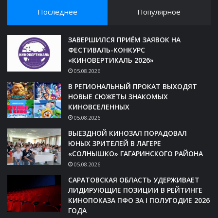
Последнее
Популярное
ЗАВЕРШИЛСЯ ПРИЁМ ЗАЯВОК НА
ФЕСТИВАЛЬ-КОНКУРС
«КИНОВЕРТИКАЛЬ 2026»
05.08.2026
В РЕГИОНАЛЬНЫЙ ПРОКАТ ВЫХОДЯТ
НОВЫЕ СЮЖЕТЫ ЗНАКОМЫХ
КИНОВСЕЛЕННЫХ
05.08.2026
ВЫЕЗДНОЙ КИНОЗАЛ ПОРАДОВАЛ
ЮНЫХ ЗРИТЕЛЕЙ В ЛАГЕРЕ
«СОЛНЫШКО» ГАГАРИНСКОГО РАЙОНА
05.08.2026
САРАТОВСКАЯ ОБЛАСТЬ УДЕРЖИВАЕТ
ЛИДИРУЮЩИЕ ПОЗИЦИИ В РЕЙТИНГЕ
КИНОПОКАЗА ПФО ЗА I ПОЛУГОДИЕ 2026
ГОДА