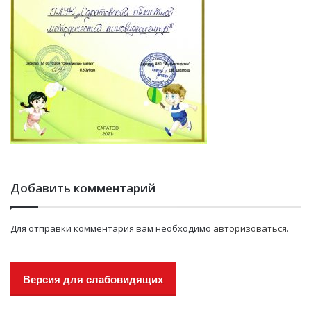
Добавить комментарий
Для отправки комментария вам необходимо
авторизоваться
.
Версия для слабовидящих