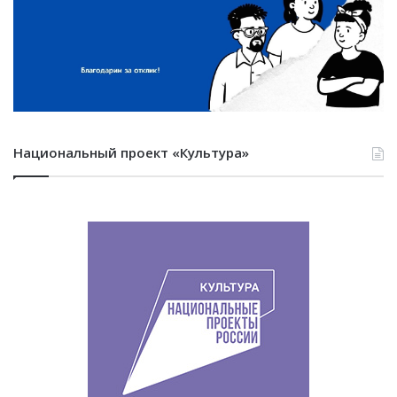
Национальный проект «Культура»