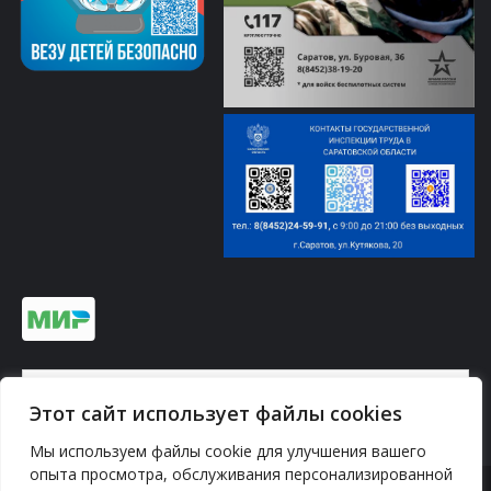
Информация по платежам на сайте ↓
Этот сайт использует файлы cookies
Мы используем файлы cookie для улучшения вашего
опыта просмотра, обслуживания персонализированной