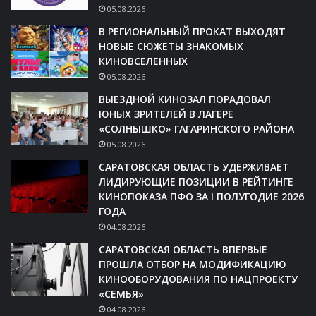
05.08.2026
В РЕГИОНАЛЬНЫЙ ПРОКАТ ВЫХОДЯТ
НОВЫЕ СЮЖЕТЫ ЗНАКОМЫХ
КИНОВСЕЛЕННЫХ
05.08.2026
ВЫЕЗДНОЙ КИНОЗАЛ ПОРАДОВАЛ
ЮНЫХ ЗРИТЕЛЕЙ В ЛАГЕРЕ
«СОЛНЫШКО» ГАГАРИНСКОГО РАЙОНА
05.08.2026
САРАТОВСКАЯ ОБЛАСТЬ УДЕРЖИВАЕТ
ЛИДИРУЮЩИЕ ПОЗИЦИИ В РЕЙТИНГЕ
КИНОПОКАЗА ПФО ЗА I ПОЛУГОДИЕ 2026
ГОДА
04.08.2026
САРАТОВСКАЯ ОБЛАСТЬ ВПЕРВЫЕ
ПРОШЛА ОТБОР НА МОДИФИКАЦИЮ
КИНООБОРУДОВАНИЯ ПО НАЦПРОЕКТУ
«СЕМЬЯ»
04.08.2026