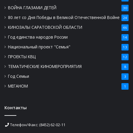
ВОЙНА ГЛАЗАМИ ДЕТЕЙ
30
80 лет со Дня Победы в Великой Отечественной Войне
24
КИНОЗАЛЫ САРАТОВСКОЙ ОБЛАСТИ
46
Год единства народов России
14
Национальный проект "Семья"
13
ПРОЕКТЫ КВЦ
12
ТЕМАТИЧЕСКИЕ КИНОМЕРОПРИЯТИЯ
8
Год Семьи
3
МЕГАНОМ
1
Контакты
Телефон/Факс: (8452) 62-02-11