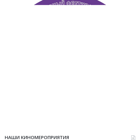
НАШИ КИНОМЕРОПРИЯТИЯ