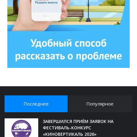
Последнее
Популярное
ЗАВЕРШИЛСЯ ПРИЁМ ЗАЯВОК НА
ФЕСТИВАЛЬ-КОНКУРС
«КИНОВЕРТИКАЛЬ 2026»