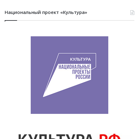
Национальный проект «Культура»