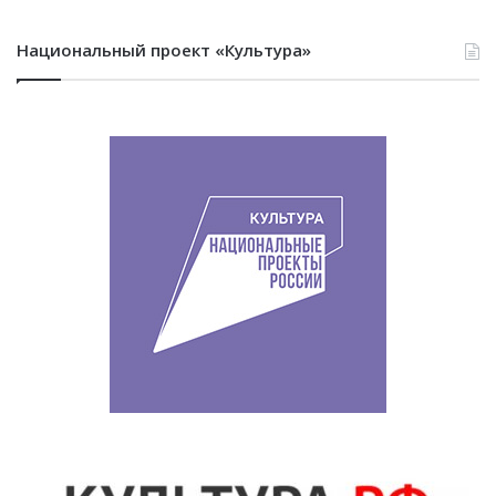
Национальный проект «Культура»