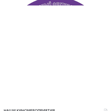
НАШИ КИНОМЕРОПРИЯТИЯ