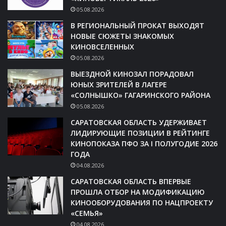
05.08.2026
В РЕГИОНАЛЬНЫЙ ПРОКАТ ВЫХОДЯТ
НОВЫЕ СЮЖЕТЫ ЗНАКОМЫХ
КИНОВСЕЛЕННЫХ
05.08.2026
ВЫЕЗДНОЙ КИНОЗАЛ ПОРАДОВАЛ
ЮНЫХ ЗРИТЕЛЕЙ В ЛАГЕРЕ
«СОЛНЫШКО» ГАГАРИНСКОГО РАЙОНА
05.08.2026
САРАТОВСКАЯ ОБЛАСТЬ УДЕРЖИВАЕТ
ЛИДИРУЮЩИЕ ПОЗИЦИИ В РЕЙТИНГЕ
КИНОПОКАЗА ПФО ЗА I ПОЛУГОДИЕ 2026
ГОДА
04.08.2026
САРАТОВСКАЯ ОБЛАСТЬ ВПЕРВЫЕ
ПРОШЛА ОТБОР НА МОДИФИКАЦИЮ
КИНООБОРУДОВАНИЯ ПО НАЦПРОЕКТУ
«СЕМЬЯ»
04.08.2026