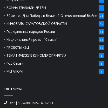
ВОЙНА ГЛАЗАМИ ДЕТЕЙ
30
80 лет со Дня Победы в Великой Отечественной Войне
24
КИНОЗАЛЫ САРАТОВСКОЙ ОБЛАСТИ
46
Год единства народов России
14
Национальный проект "Семья"
13
ПРОЕКТЫ КВЦ
12
ТЕМАТИЧЕСКИЕ КИНОМЕРОПРИЯТИЯ
8
Год Семьи
3
МЕГАНОМ
1
Контакты
Телефон/Факс: (8452) 62-02-11