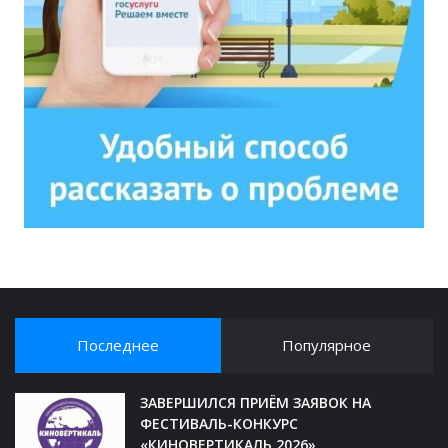
Последнее
Популярное
ЗАВЕРШИЛСЯ ПРИЁМ ЗАЯВОК НА
ФЕСТИВАЛЬ-КОНКУРС
«КИНОВЕРТИКАЛЬ 2026»