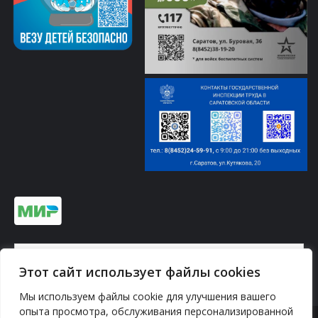
Информация по платежам на сайте ↓
Этот сайт использует файлы cookies
Мы используем файлы cookie для улучшения вашего
опыта просмотра, обслуживания персонализированной