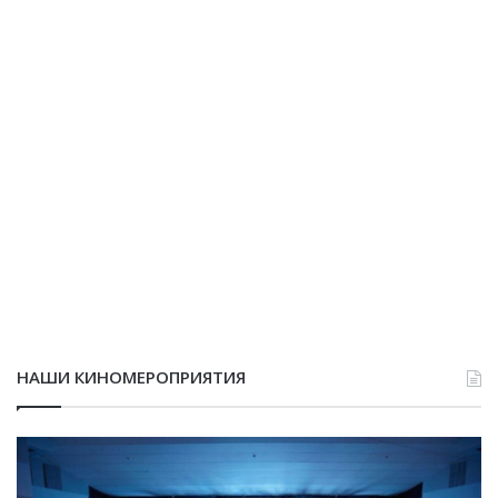
НАШИ КИНОМЕРОПРИЯТИЯ