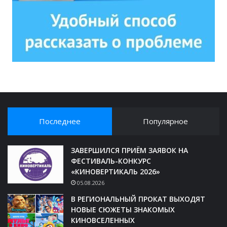
Последнее
Популярное
ЗАВЕРШИЛСЯ ПРИЁМ ЗАЯВОК НА
ФЕСТИВАЛЬ-КОНКУРС
«КИНОВЕРТИКАЛЬ 2026»
05.08.2026
В РЕГИОНАЛЬНЫЙ ПРОКАТ ВЫХОДЯТ
НОВЫЕ СЮЖЕТЫ ЗНАКОМЫХ
КИНОВСЕЛЕННЫХ