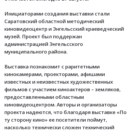
Инициаторами создания выставки стали
Саратовский областной методический
киновидеоцентр и Энгельсский краеведческий
музей. Проект был поддержан
администрацией Энгельсского
муниципального района.
Выставка познакомит с раритетными
кинокамерами, проекторами, афишами
известных и неизвестных художественных
фильмов с участием киноактеров – земляков,
предоставленными областным
киновидеоцентром. Авторы и организаторы
проекта надеются, что благодаря выставке «По
ту сторону кино» ее посетители поймут,
насколько технически сложен технический