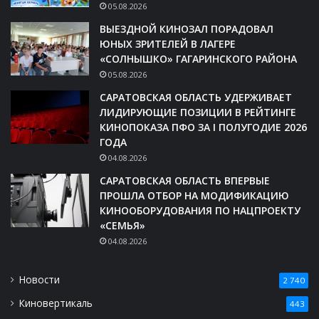
05.08.2026
ВЫЕЗДНОЙ КИНОЗАЛ ПОРАДОВАЛ
ЮНЫХ ЗРИТЕЛЕЙ В ЛАГЕРЕ
«СОЛНЫШКО» ГАГАРИНСКОГО РАЙОНА
05.08.2026
САРАТОВСКАЯ ОБЛАСТЬ УДЕРЖИВАЕТ
ЛИДИРУЮЩИЕ ПОЗИЦИИ В РЕЙТИНГЕ
КИНОПОКАЗА ПФО ЗА I ПОЛУГОДИЕ 2026
ГОДА
04.08.2026
САРАТОВСКАЯ ОБЛАСТЬ ВПЕРВЫЕ
ПРОШЛА ОТБОР НА МОДИФИКАЦИЮ
КИНООБОРУДОВАНИЯ ПО НАЦПРОЕКТУ
«СЕМЬЯ»
04.08.2026
Новости
2 740
Киновертикаль
443