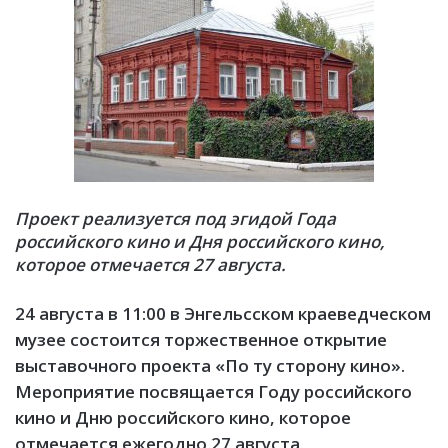
Проект реализуется под эгидой Года
российского кино и Дня российского кино,
которое отмечается 27 августа.
24 августа в 11:00 в Энгельсском краеведческом
музее состоится торжественное открытие
выставочного проекта «По ту сторону кино».
Мероприятие посвящается Году российского
кино и Дню российского кино, которое
отмечается ежегодно 27 августа.