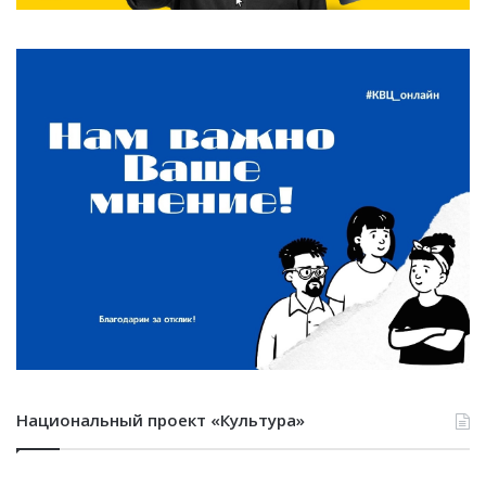
Национальный проект «Культура»