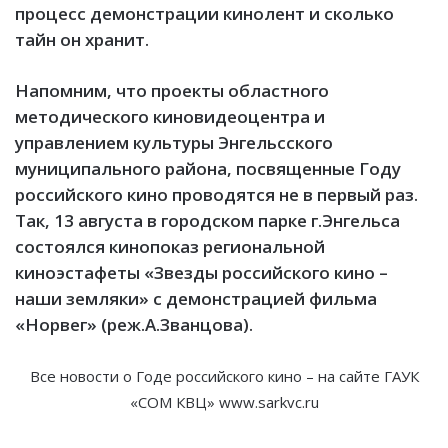
процесс демонстрации кинолент и сколько
тайн он хранит.
Напомним, что проекты областного
методического киновидеоцентра и
управлением культуры Энгельсского
муниципального района, посвященные Году
российского кино проводятся не в первый раз.
Так, 13 августа в городском парке г.Энгельса
состоялся кинопоказ региональной
киноэстафеты «Звезды российского кино –
наши земляки» с демонстрацией фильма
«Норвег» (реж.А.Званцова).
Все новости о Годе российского кино – на сайте ГАУК
«СОМ КВЦ» www.sarkvc.ru