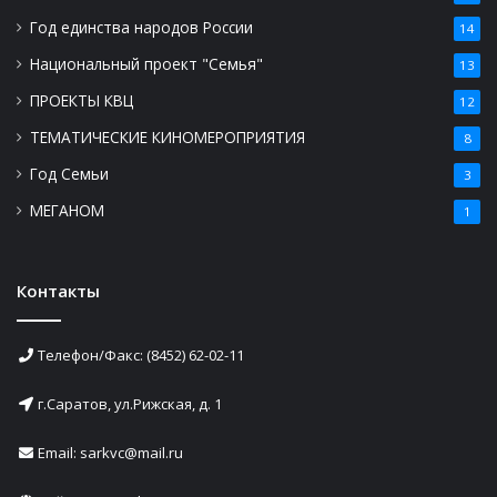
Год единства народов России
14
Национальный проект "Семья"
13
ПРОЕКТЫ КВЦ
12
ТЕМАТИЧЕСКИЕ КИНОМЕРОПРИЯТИЯ
8
Год Семьи
3
МЕГАНОМ
1
Контакты
Телефон/Факс: (8452) 62-02-11
г.Саратов, ул.Рижская, д. 1
Email: sarkvc@mail.ru