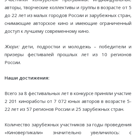
авторы, творческие коллективы и группы в возрасте от 5
до 22 лет из малых городов России и зарубежных стран,
снимающие авторское кино и имеющие ограниченный
доступ к лучшему современному кино.
Жюри:
дети, подростки и молодежь – победители и
призеры фестивалей прошлых лет из 10 регионов
России.
Наши достижения:
Всего за 8 фестивальных лет в конкурсе приняли участие
2 201 киноработы от 7 072 юных авторов в возрасте 5-
22 лет из 57 регионов России и 25 зарубежных стран.
Количество зарубежных участников за годы проведения
«Киновертикали» значительно увеличилось: с