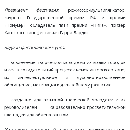
Президент фестиваля
: режиссер-мультипликатор,
лауреат Государственной премии РФ и премии
«Триумф», обладатель пяти премий «Ника», призер
Каннского кинофестиваля Гарри Бардин.
Задачи фестиваля-конкурса:
— вовлечение творческой молодежи из малых городов
и сел в созидательный процесс съемок авторского кино,
их интеллектуальное и духовно-нравственное
обогащение, мотивация к дальнейшему развитию;
— создание для активной творческой молодежи и их
руководителей образовательно-просветительской
площадки для обмена опытом.
Участники конкурсной программы:
индивидуальные