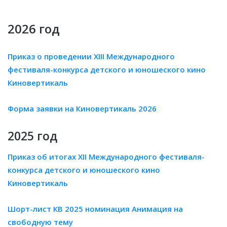
2026 год
Приказ о проведении XIII Международного
фестиваля-конкурса детского и юношеского кино
Киновертикаль
Форма заявки на Киновертикаль 2026
2025 год
Приказ об итогах XII Международного фестиваля-
конкурса детского и юношеского кино
Киновертикаль
Шорт-лист КВ 2025 номинация Анимация на
свободную тему