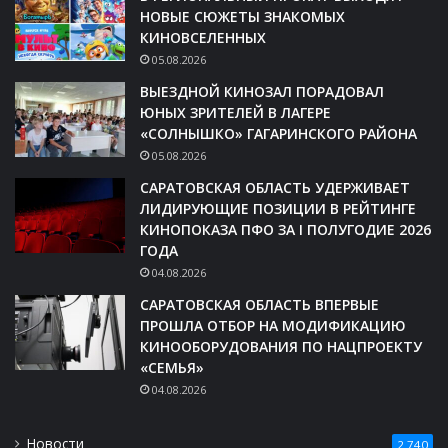
НОВЫЕ СЮЖЕТЫ ЗНАКОМЫХ
КИНОВСЕЛЕННЫХ
05.08.2026
ВЫЕЗДНОЙ КИНОЗАЛ ПОРАДОВАЛ
ЮНЫХ ЗРИТЕЛЕЙ В ЛАГЕРЕ
«СОЛНЫШКО» ГАГАРИНСКОГО РАЙОНА
05.08.2026
САРАТОВСКАЯ ОБЛАСТЬ УДЕРЖИВАЕТ
ЛИДИРУЮЩИЕ ПОЗИЦИИ В РЕЙТИНГЕ
КИНОПОКАЗА ПФО ЗА I ПОЛУГОДИЕ 2026
ГОДА
04.08.2026
САРАТОВСКАЯ ОБЛАСТЬ ВПЕРВЫЕ
ПРОШЛА ОТБОР НА МОДИФИКАЦИЮ
КИНООБОРУДОВАНИЯ ПО НАЦПРОЕКТУ
«СЕМЬЯ»
04.08.2026
Новости
2 740