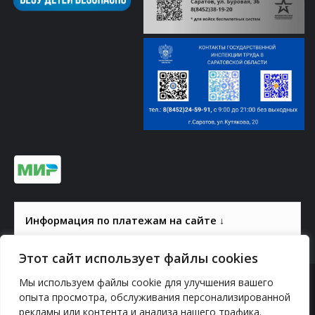
Информация по платежам на сайте ↓
Этот сайт использует файлы cookies
Мы используем файлы cookie для улучшения вашего
© 2000-2026, ГАУК СОМ КВЦ
опыта просмотра, обслуживания персонализированной
рекламы или контента и анализа нашего трафика.
Политика конфиденциальности