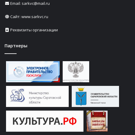
Email: sarkvc@mail.ru
Сайт:
www.sarkvc.ru
Реквизиты организации
Партнеры