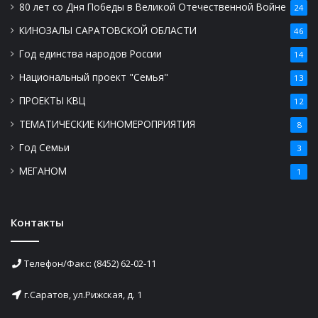
80 лет со Дня Победы в Великой Отечественной Войне
24
КИНОЗАЛЫ САРАТОВСКОЙ ОБЛАСТИ
46
Год единства народов России
14
Национальный проект "Семья"
13
ПРОЕКТЫ КВЦ
12
ТЕМАТИЧЕСКИЕ КИНОМЕРОПРИЯТИЯ
8
Год Семьи
3
МЕГАНОМ
1
Контакты
Телефон/Факс: (8452) 62-02-11
г.Саратов, ул.Рижская, д. 1