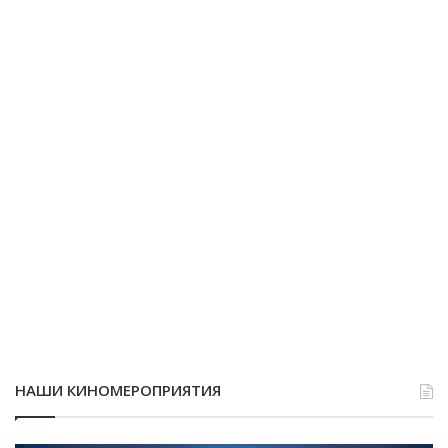
НАШИ КИНОМЕРОПРИЯТИЯ