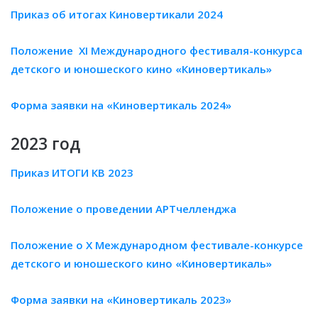
Приказ об итогах Киновертикали 2024
Положение XI Международного фестиваля-конкурса
детского и юношеского кино «Киновертикаль»
Форма заявки на «Киновертикаль 2024»
2023 год
Приказ ИТОГИ КВ 2023
Положение о проведении АРТчелленджа
Положение о X Международном фестивале-конкурсе
детского и юношеского кино «Киновертикаль»
Форма заявки на «Киновертикаль 2023»