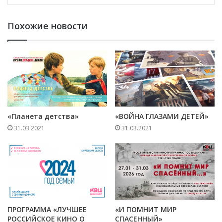
Похожие новости
«Планета детства»
«ВОЙНА ГЛАЗАМИ ДЕТЕЙ»
31.03.2021
31.03.2021
ПРОГРАММА «ЛУЧШЕЕ
«И ПОМНИТ МИР
РОССИЙСКОЕ КИНО О
СПАСЕННЫЙ»