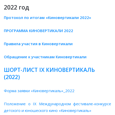
2022 год
Протокол по итогам «Киновертикали 2022»
ПРОГРАММА КИНОВЕРТИКАЛИ 2022
Правила участия в Киновертикали
Обращение к участникам Киновертикали
ШОРТ-ЛИСТ IX КИНОВЕРТИКАЛЬ
(2022)
Форма заявки «Киновертикаль»_2022
Положение о IX Международном фестивале-конкурсе
детского и юношеского кино «Киновертикаль»