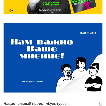
Национальный проект «Культура»