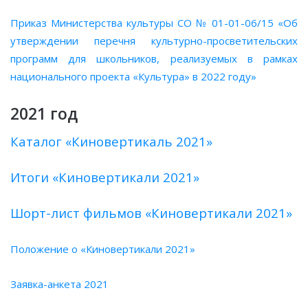
Приказ Министерства культуры СО № 01-01-06/15 «Об
утверждении перечня культурно-просветительских
программ для школьников, реализуемых в рамках
национального проекта «Культура» в 2022 году»
2021 год
Каталог «Киновертикаль 2021»
Итоги «Киновертикали 2021»
Шорт-лист фильмов «Киновертикали 2021»
Положение о «Киновертикали 2021»
Заявка-анкета 2021