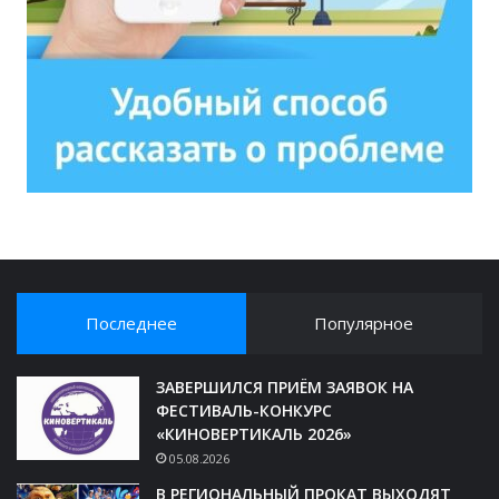
Последнее
Популярное
ЗАВЕРШИЛСЯ ПРИЁМ ЗАЯВОК НА
ФЕСТИВАЛЬ-КОНКУРС
«КИНОВЕРТИКАЛЬ 2026»
05.08.2026
В РЕГИОНАЛЬНЫЙ ПРОКАТ ВЫХОДЯТ