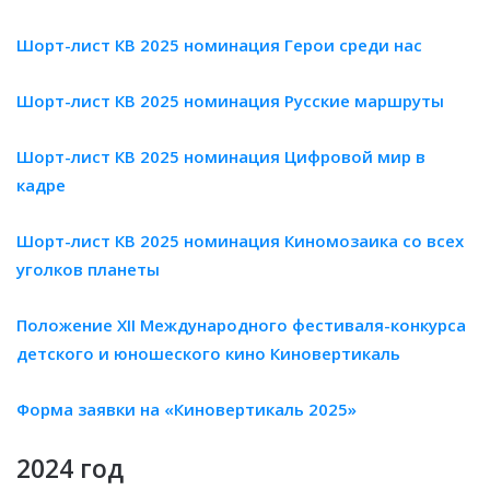
Шорт-лист КВ 2025 номинация Герои среди нас
Шорт-лист КВ 2025 номинация Русские маршруты
Шорт-лист КВ 2025 номинация Цифровой мир в
кадре
Шорт-лист КВ 2025 номинация Киномозаика со всех
уголков планеты
Положение XII Международного фестиваля-конкурса
детского и юношеского кино Киновертикаль
Форма заявки на «Киновертикаль 2025»
2024 год