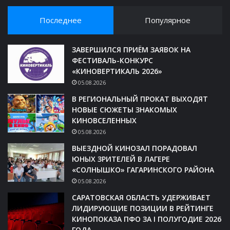
Последнее
Популярное
ЗАВЕРШИЛСЯ ПРИЁМ ЗАЯВОК НА
ФЕСТИВАЛЬ-КОНКУРС
«КИНОВЕРТИКАЛЬ 2026»
05.08.2026
В РЕГИОНАЛЬНЫЙ ПРОКАТ ВЫХОДЯТ
НОВЫЕ СЮЖЕТЫ ЗНАКОМЫХ
КИНОВСЕЛЕННЫХ
05.08.2026
ВЫЕЗДНОЙ КИНОЗАЛ ПОРАДОВАЛ
ЮНЫХ ЗРИТЕЛЕЙ В ЛАГЕРЕ
«СОЛНЫШКО» ГАГАРИНСКОГО РАЙОНА
05.08.2026
САРАТОВСКАЯ ОБЛАСТЬ УДЕРЖИВАЕТ
ЛИДИРУЮЩИЕ ПОЗИЦИИ В РЕЙТИНГЕ
КИНОПОКАЗА ПФО ЗА I ПОЛУГОДИЕ 2026
ГОДА