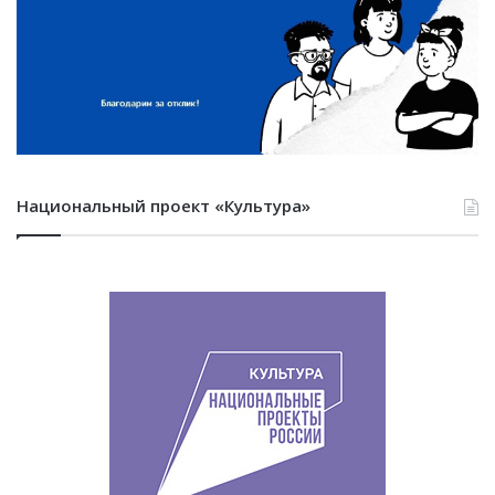
Национальный проект «Культура»