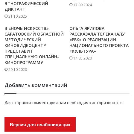
ЭТНОГРАФИЧЕСКИЙ
17.09.2024
ДИКТАНТ
31.10.2025
В «НОЧЬ ИСКУССТВ»
ОЛЬГА ЯРИЛОВА
САРАТОВСКИЙ ОБЛАСТНОЙ
РАССКАЗАЛА ТЕЛЕКАНАЛУ
МЕТОДИЧЕСКИЙ
«РБК» О РЕАЛИЗАЦИИ
КИНОВИДЕОЦЕНТР
НАЦИОНАЛЬНОГО ПРОЕКТА
ПРЕДСТАВИТ
«КУЛЬТУРА»
СПЕЦИАЛЬНУЮ ОНЛАЙН-
14.05.2020
КИНОПРОГРАММУ
29.10.2020
Добавить комментарий
Для отправки комментария вам необходимо
авторизоваться
.
Версия для слабовидящих