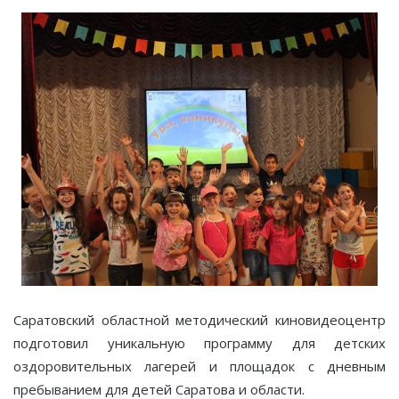
Саратовский областной методический киновидеоцентр
подготовил уникальную программу для детских
оздоровительных лагерей и площадок с дневным
пребыванием для детей Саратова и области.