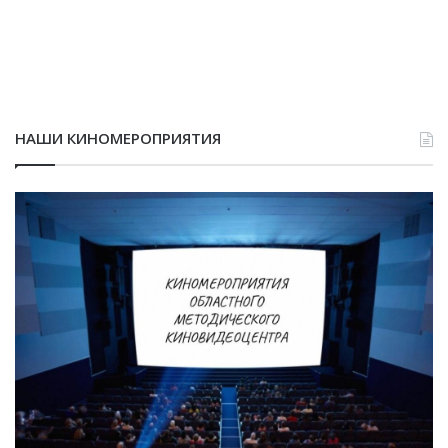
НАШИ КИНОМЕРОПРИЯТИЯ