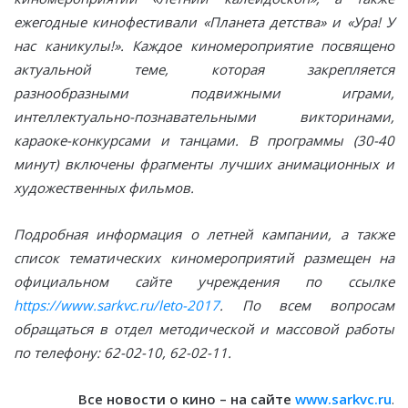
ежегодные кинофестивали «Планета детства» и «Ура! У
нас каникулы!». Каждое киномероприятие посвящено
актуальной теме, которая закрепляется
разнообразными подвижными играми,
интеллектуально-познавательными викторинами,
караоке-конкурсами и танцами. В программы (30-40
минут) включены фрагменты лучших анимационных и
художественных фильмов.
Подробная информация о летней
кампании, а также
список тематических киномероприятий размещен на
официальном сайте
учреждения по ссылке
https://www.sarkvc.ru/leto-2017
.
По всем вопросам
обращаться в отдел методической и массовой работы
по телефону: 62-02-10, 62-02-11.
Все новости о кино – на сайте
www.sarkvc.ru
.