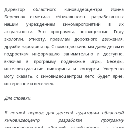
Директор областного киновидеоцентра Ирина
Бережная отметила: «Уникальность разработанных
нашим учреждением киномероприятий в их
актуальности. Это программы, посвященные Году
экологии, этикету, правилам дорожного движения,
дружбе народов и пр. С помощью кино мы даем детям и
подросткам информацию занимательно и доступно,
включая в программу подвижные игры, беседы,
интеллектуальные викторины и конкурсы. Уверенно
могу сказать, с киновидеоцентром лето будет ярче,
интереснее и веселее».
Для справки.
В летний период для детской аудитории областной
киновидеоцентр
разработал программу
киномероприятий «Летний калейдоскоп», а также