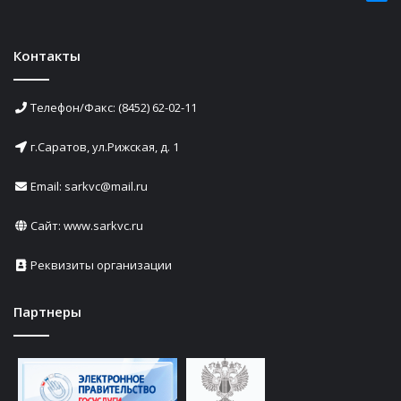
Контакты
Телефон/Факс: (8452) 62-02-11
г.Саратов, ул.Рижская, д. 1
Email: sarkvc@mail.ru
Сайт:
www.sarkvc.ru
Реквизиты организации
Партнеры