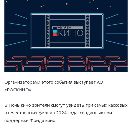
Организаторами этого события выступает АО
«РОСКИНО».
В Ночь кино зрители смогут увидеть три самых кассовых
отечественных фильма 2024 года, созданных при
поддержке Фонда кино: