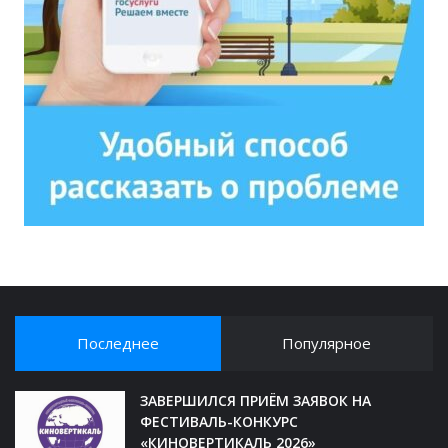
Последнее
Популярное
ЗАВЕРШИЛСЯ ПРИЁМ ЗАЯВОК НА
ФЕСТИВАЛЬ-КОНКУРС
«КИНОВЕРТИКАЛЬ 2026»