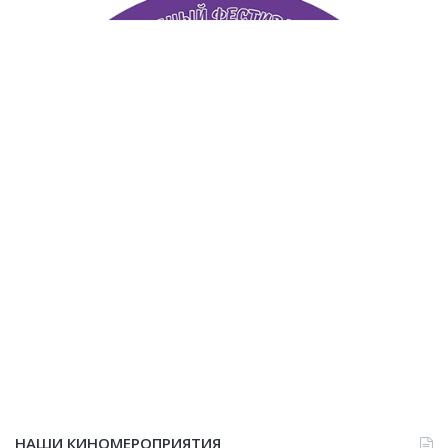
НАШИ КИНОМЕРОПРИЯТИЯ