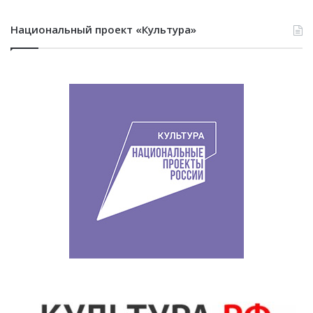
Национальный проект «Культура»