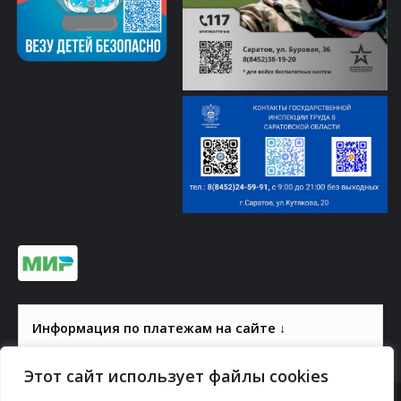
Информация по платежам на сайте ↓
Этот сайт использует файлы cookies