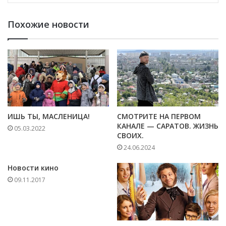
Похожие новости
ИШЬ ТЫ, МАСЛЕНИЦА!
СМОТРИТЕ НА ПЕРВОМ
КАНАЛЕ — САРАТОВ. ЖИЗНЬ
05.03.2022
СВОИХ.
24.06.2024
Новости кино
09.11.2017