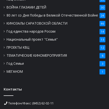
ВОЙНА ГЛАЗАМИ ДЕТЕЙ
30
80 лет со Дня Победы в Великой Отечественной Войне
24
КИНОЗАЛЫ САРАТОВСКОЙ ОБЛАСТИ
46
Год единства народов России
14
Национальный проект "Семья"
13
ПРОЕКТЫ КВЦ
12
ТЕМАТИЧЕСКИЕ КИНОМЕРОПРИЯТИЯ
8
Год Семьи
3
МЕГАНОМ
1
Контакты
Телефон/Факс: (8452) 62-02-11