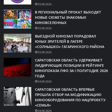
05.08.2026
В РЕГИОНАЛЬНЫЙ ПРОКАТ ВЫХОДЯТ
НОВЫЕ СЮЖЕТЫ ЗНАКОМЫХ
КИНОВСЕЛЕННЫХ
05.08.2026
ВЫЕЗДНОЙ КИНОЗАЛ ПОРАДОВАЛ
ЮНЫХ ЗРИТЕЛЕЙ В ЛАГЕРЕ
«СОЛНЫШКО» ГАГАРИНСКОГО РАЙОНА
05.08.2026
САРАТОВСКАЯ ОБЛАСТЬ УДЕРЖИВАЕТ
ЛИДИРУЮЩИЕ ПОЗИЦИИ В РЕЙТИНГЕ
КИНОПОКАЗА ПФО ЗА I ПОЛУГОДИЕ 2026
ГОДА
04.08.2026
САРАТОВСКАЯ ОБЛАСТЬ ВПЕРВЫЕ
ПРОШЛА ОТБОР НА МОДИФИКАЦИЮ
КИНООБОРУДОВАНИЯ ПО НАЦПРОЕКТУ
«СЕМЬЯ»
04.08.2026