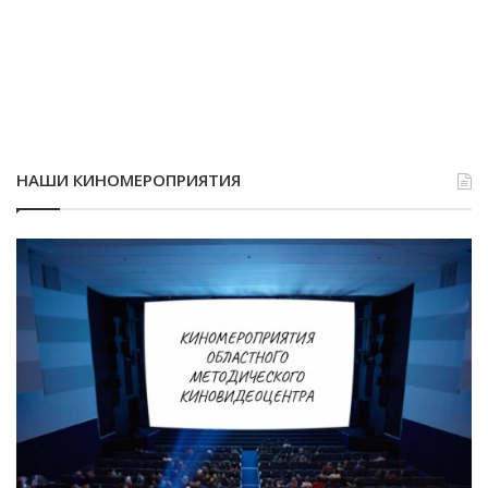
НАШИ КИНОМЕРОПРИЯТИЯ