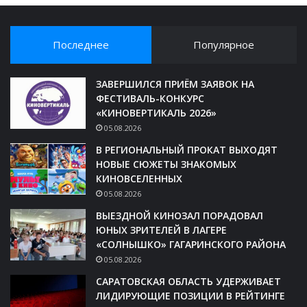
Последнее
Популярное
ЗАВЕРШИЛСЯ ПРИЁМ ЗАЯВОК НА
ФЕСТИВАЛЬ-КОНКУРС
«КИНОВЕРТИКАЛЬ 2026»
05.08.2026
В РЕГИОНАЛЬНЫЙ ПРОКАТ ВЫХОДЯТ
НОВЫЕ СЮЖЕТЫ ЗНАКОМЫХ
КИНОВСЕЛЕННЫХ
05.08.2026
ВЫЕЗДНОЙ КИНОЗАЛ ПОРАДОВАЛ
ЮНЫХ ЗРИТЕЛЕЙ В ЛАГЕРЕ
«СОЛНЫШКО» ГАГАРИНСКОГО РАЙОНА
05.08.2026
САРАТОВСКАЯ ОБЛАСТЬ УДЕРЖИВАЕТ
ЛИДИРУЮЩИЕ ПОЗИЦИИ В РЕЙТИНГЕ