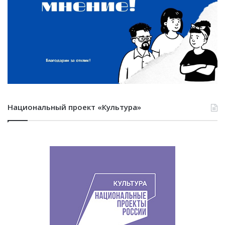
Национальный проект «Культура»