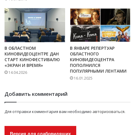
В ОБЛАСТНОМ
В ЯНВАРЕ РЕПЕРТУАР
КИНОВИДЕОЦЕНТРЕ ДАН
ОБЛАСТНОГО
СТАРТ КИНОФЕСТИВАЛЮ
КИНОВИДЕОЦЕНТРА
«ЭКРАН И ВРЕМЯ»
ПОПОЛНИЛСЯ
ПОПУЛЯРНЫМИ ЛЕНТАМИ
14.04.2026
16.01.2025
Добавить комментарий
Для отправки комментария вам необходимо
авторизоваться
.
Версия для слабовидящих