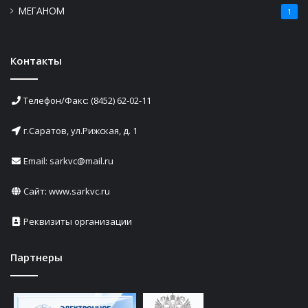
МЕГАНОМ
1
Контакты
Телефон/Факс: (8452) 62-02-11
г.Саратов, ул.Рижская, д. 1
Email: sarkvc@mail.ru
Сайт:
www.sarkvc.ru
Реквизиты организации
Партнеры