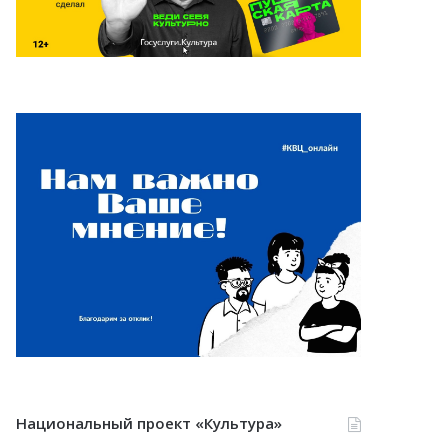
Национальный проект «Культура»