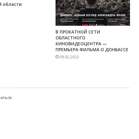
й области
В ПРОКАТНОЙ СЕТИ
ОБЛАСТНОГО
КИНОВИДЕОЦЕНТРА —
ПРЕМЬЕРА ФИЛЬМА О ДОНБАССЕ
09.02.2023
аться
.