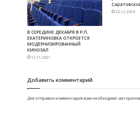
Саратовско
22.12.2016
В СЕРЕДИНЕ ДЕКАБРЯ В Р.П.
ЕКАТЕРИНОВКА ОТКРОЕТСЯ
МОДЕРНИЗИРОВАННЫЙ
КИНОЗАЛ
12.11.2021
Добавить комментарий
Для отправки комментария вам необходимо
авторизов