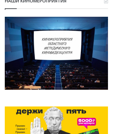
НАШИ КИНОМЕРОПРИЯТИЯ