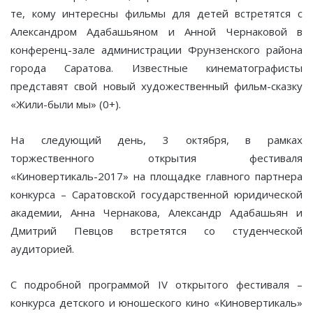
те, кому интересны фильмы для детей встретятся с
Александром Адабашьяном и Анной Чернаковой в
конференц-зале администрации Фрунзенского района
города Саратова. Известные кинематографисты
представят свой новый художественный фильм-сказку
«Жили-были мы» (0+).
На следующий день, 3 октября, в рамках
торжественного открытия фестиваля
«Киновертикаль-2017» на площадке главного партнера
конкурса – Саратовской государственной юридической
академии, Анна Чернакова, Александр Адабашьян и
Дмитрий Певцов встретятся со студенческой
аудиторией.
С подробной программой IV открытого фестиваля –
конкурса детского и юношеского кино «Киновертикаль»