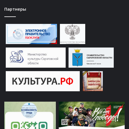
Партнеры