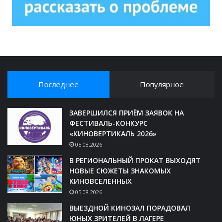
Последнее
Популярное
ЗАВЕРШИЛСЯ ПРИЁМ ЗАЯВОК НА
ФЕСТИВАЛЬ-КОНКУРС
«КИНОВЕРТИКАЛЬ 2026»
05.08.2026
В РЕГИОНАЛЬНЫЙ ПРОКАТ ВЫХОДЯТ
НОВЫЕ СЮЖЕТЫ ЗНАКОМЫХ
КИНОВСЕЛЕННЫХ
05.08.2026
ВЫЕЗДНОЙ КИНОЗАЛ ПОРАДОВАЛ
ЮНЫХ ЗРИТЕЛЕЙ В ЛАГЕРЕ