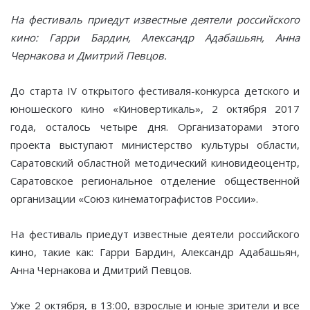
На фестиваль приедут известные деятели российского
кино: Гарри Бардин, Александр Адабашьян, Анна
Чернакова и Дмитрий Певцов.
До старта IV открытого фестиваля-конкурса детского и
юношеского кино «Киновертикаль», 2 октября 2017
года, осталось четыре дня. Организаторами этого
проекта выступают министерство культуры области,
Саратовский областной методический киновидеоцентр,
Саратовское региональное отделение общественной
организации «Союз кинематографистов России».
На фестиваль приедут известные деятели российского
кино, такие как: Гарри Бардин, Александр Адабашьян,
Анна Чернакова и Дмитрий Певцов.
Уже 2 октября, в 13:00, взрослые и юные зрители и все