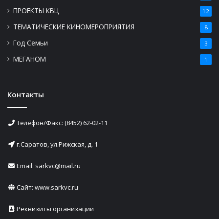
ПРОЕКТЫ КВЦ
12
ТЕМАТИЧЕСКИЕ КИНОМЕРОПРИЯТИЯ
8
Год Семьи
3
МЕГАНОМ
1
Контакты
Телефон/Факс: (8452) 62-02-11
г.Саратов, ул.Рижская, д. 1
Email: sarkvc@mail.ru
Сайт:
www.sarkvc.ru
Реквизиты организации