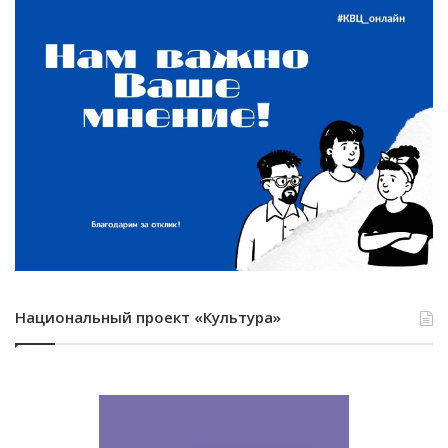
Национальный проект «Культура»