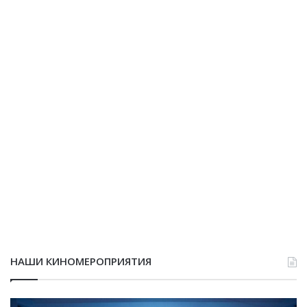
НАШИ КИНОМЕРОПРИЯТИЯ