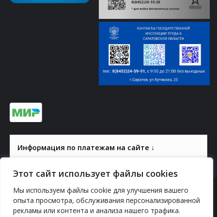
Информация по платежам на сайте ↓
Этот сайт использует файлы cookies
Мы используем файлы cookie для улучшения вашего
© 2000-2026, ГАУК СОМ КВЦ
опыта просмотра, обслуживания персонализированной
рекламы или контента и анализа нашего трафика.
Политика конфиденциальности