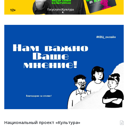
Национальный проект «Культура»