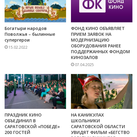
Богатыри народов
ФОНД КИНО ОБЪЯВЛЯЕТ
Поволжья – былинные
ПРИЕМ ЗАЯВОК НА
супергерои
МОДЕРНИЗАЦИЮ
ОБОРУДОВАНИЯ РАНЕЕ
15.02.2022
ПОДДЕРЖАННЫХ ФОНДОМ
КИНОЗАЛОВ
07.04.2025
ПРАЗДНИК КИНО
НА КАНИКУЛАХ
ОБЪЕДИНИЛ В
ШКОЛЬНИКИ
САРАТОВСКОЙ «ПОБЕДЕ»
САРАТОВСКОЙ ОБЛАСТИ
200 ГОСТЕЙ
УВИДЯТ ФИЛЬМ «БЕГСТВО