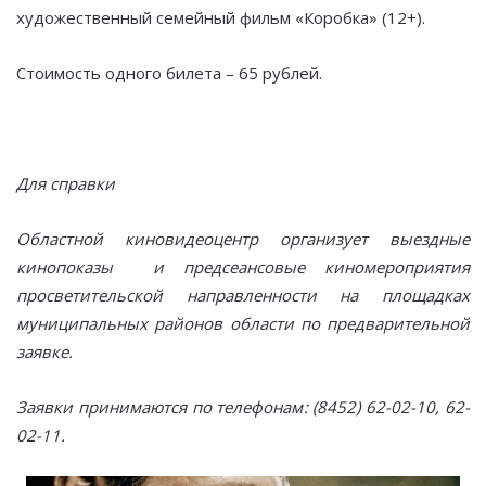
художественный семейный фильм «Коробка» (12+).
Стоимость одного билета – 65 рублей.
Для справки
Областной киновидеоцентр организует выездные
кинопоказы и предсеансовые киномероприятия
просветительской направленности на площадках
муниципальных районов области по предварительной
заявке.
Заявки принимаются по телефонам:
(8452) 62-02-10, 62-
02-11.