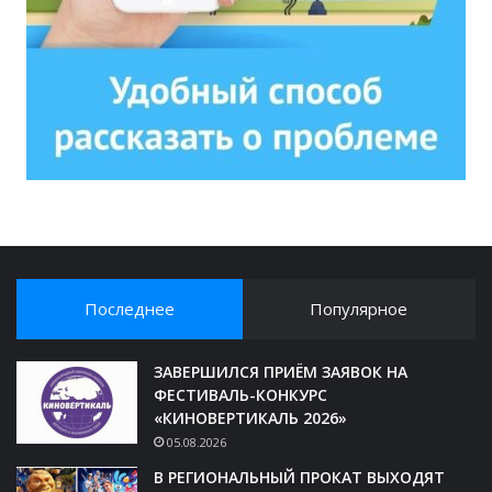
Последнее
Популярное
ЗАВЕРШИЛСЯ ПРИЁМ ЗАЯВОК НА
ФЕСТИВАЛЬ-КОНКУРС
«КИНОВЕРТИКАЛЬ 2026»
05.08.2026
В РЕГИОНАЛЬНЫЙ ПРОКАТ ВЫХОДЯТ