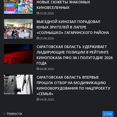
НОВЫЕ СЮЖЕТЫ ЗНАКОМЫХ
КИНОВСЕЛЕННЫХ
05.08.2026
ВЫЕЗДНОЙ КИНОЗАЛ ПОРАДОВАЛ
ЮНЫХ ЗРИТЕЛЕЙ В ЛАГЕРЕ
«СОЛНЫШКО» ГАГАРИНСКОГО РАЙОНА
05.08.2026
САРАТОВСКАЯ ОБЛАСТЬ УДЕРЖИВАЕТ
ЛИДИРУЮЩИЕ ПОЗИЦИИ В РЕЙТИНГЕ
КИНОПОКАЗА ПФО ЗА I ПОЛУГОДИЕ 2026
ГОДА
04.08.2026
САРАТОВСКАЯ ОБЛАСТЬ ВПЕРВЫЕ
ПРОШЛА ОТБОР НА МОДИФИКАЦИЮ
КИНООБОРУДОВАНИЯ ПО НАЦПРОЕКТУ
«СЕМЬЯ»
04.08.2026
Новости
2 740