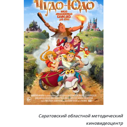
Саратовский областной методический
киновидеоцентр