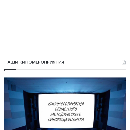
НАШИ КИНОМЕРОПРИЯТИЯ