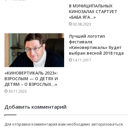
В МУНИЦИПАЛЬНЫХ
КИНОЗАЛАХ СТАРТУЕТ
«БАБА ЯГА…»
02.08.2023
Лучший логотип
фестиваля
«Киновертикаль» будет
выбран весной 2018 года
14.11.2017
«КИНОВЕРТИКАЛЬ 2023»:
ВЗРОСЛЫМ — О ДЕТЯХ И
ДЕТЯМ – О ВЗРОСЛЫХ…»
30.11.2023
Добавить комментарий
Для отправки комментария вам необходимо
авторизоваться
.