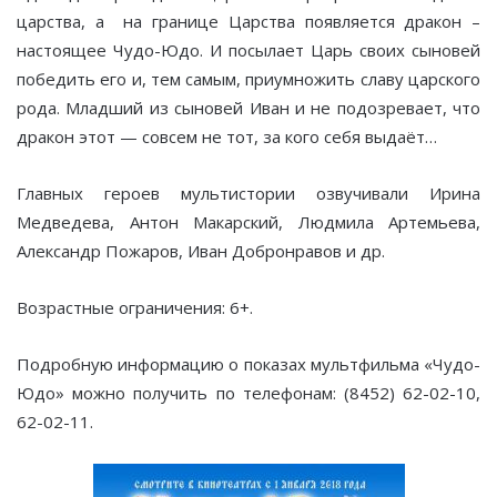
царства, а на границе Царства появляется дракон –
настоящее Чудо-Юдо. И посылает Царь своих сыновей
победить его и, тем самым, приумножить славу царского
рода. Младший из сыновей Иван и не подозревает, что
дракон этот — совсем не тот, за кого себя выдаёт…
Главных героев мультистории озвучивали Ирина
Медведева, Антон Макарский, Людмила Артемьева,
Александр Пожаров, Иван Добронравов и др.
Возрастные ограничения: 6+.
Подробную информацию о показах мультфильма «Чудо-
Юдо» можно получить по телефонам: (8452) 62-02-10,
62-02-11.