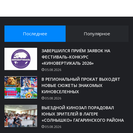
Последнее
Популярное
ЗАВЕРШИЛСЯ ПРИЁМ ЗАЯВОК НА
ФЕСТИВАЛЬ-КОНКУРС
«КИНОВЕРТИКАЛЬ 2026»
05.08.2026
В РЕГИОНАЛЬНЫЙ ПРОКАТ ВЫХОДЯТ
НОВЫЕ СЮЖЕТЫ ЗНАКОМЫХ
КИНОВСЕЛЕННЫХ
05.08.2026
ВЫЕЗДНОЙ КИНОЗАЛ ПОРАДОВАЛ
ЮНЫХ ЗРИТЕЛЕЙ В ЛАГЕРЕ
«СОЛНЫШКО» ГАГАРИНСКОГО РАЙОНА
05.08.2026