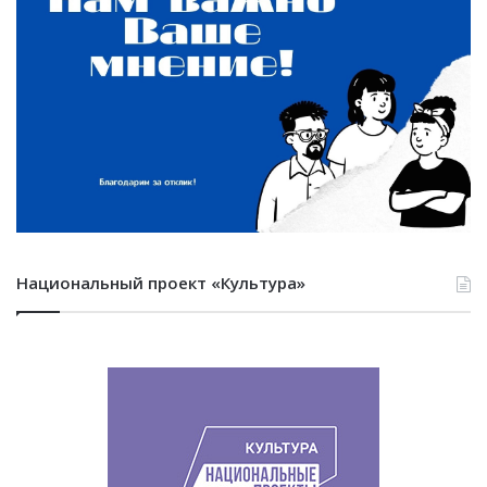
Национальный проект «Культура»