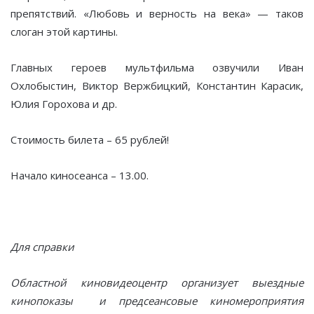
препятствий. «Любовь и верность на века» — таков
слоган этой картины.
Главных героев мультфильма озвучили Иван
Охлобыстин, Виктор Вержбицкий, Константин Карасик,
Юлия Горохова и др.
Стоимость билета – 65 рублей!
Начало киносеанса – 13.00.
Для справки
Областной киновидеоцентр организует выездные
кинопоказы и предсеансовые киномероприятия