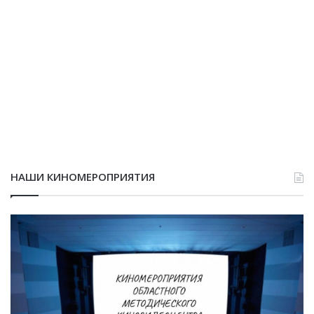
НАШИ КИНОМЕРОПРИЯТИЯ