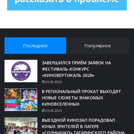
Последнее
Популярное
ЗАВЕРШИЛСЯ ПРИЁМ ЗАЯВОК НА
ФЕСТИВАЛЬ-КОНКУРС
«КИНОВЕРТИКАЛЬ 2026»
05.08.2026
В РЕГИОНАЛЬНЫЙ ПРОКАТ ВЫХОДЯТ
НОВЫЕ СЮЖЕТЫ ЗНАКОМЫХ
КИНОВСЕЛЕННЫХ
05.08.2026
ВЫЕЗДНОЙ КИНОЗАЛ ПОРАДОВАЛ
ЮНЫХ ЗРИТЕЛЕЙ В ЛАГЕРЕ
«СОЛНЫШКО» ГАГАРИНСКОГО РАЙОНА