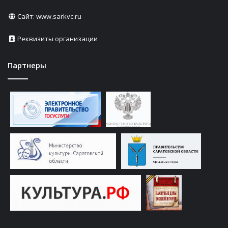
Сайт:
www.sarkvc.ru
Реквизиты организации
Партнеры