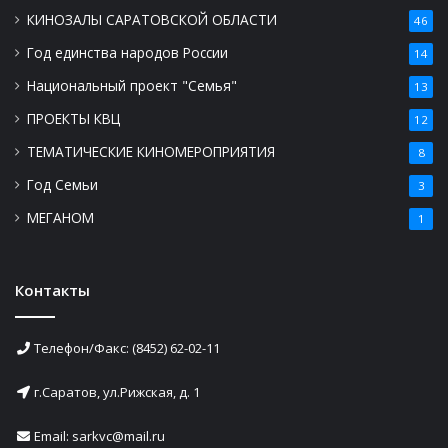
КИНОЗАЛЫ САРАТОВСКОЙ ОБЛАСТИ
46
Год единства народов России
14
Национальный проект "Семья"
13
ПРОЕКТЫ КВЦ
12
ТЕМАТИЧЕСКИЕ КИНОМЕРОПРИЯТИЯ
8
Год Семьи
3
МЕГАНОМ
1
Контакты
Телефон/Факс: (8452) 62-02-11
г.Саратов, ул.Рижская, д. 1
Email: sarkvc@mail.ru