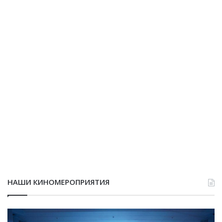
НАШИ КИНОМЕРОПРИЯТИЯ