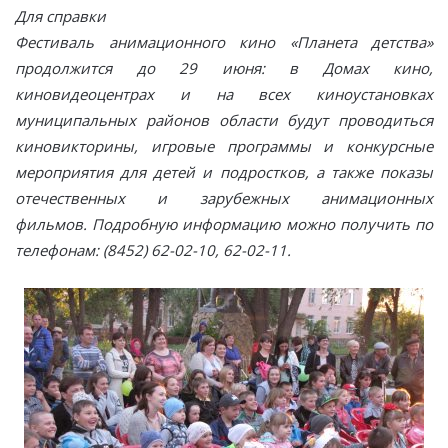
Для справки
Фестиваль анимационного кино «Планета детства»
продолжится до 29 июня: в Домах кино,
киновидеоцентрах и на всех киноустановках
муниципальных районов области будут проводиться
киновикторины, игровые программы и конкурсные
мероприятия для детей и подростков, а также показы
отечественных и зарубежных анимационных
фильмов. Подробную информацию можно получить по
телефонам: (8452) 62-02-10, 62-02-11.