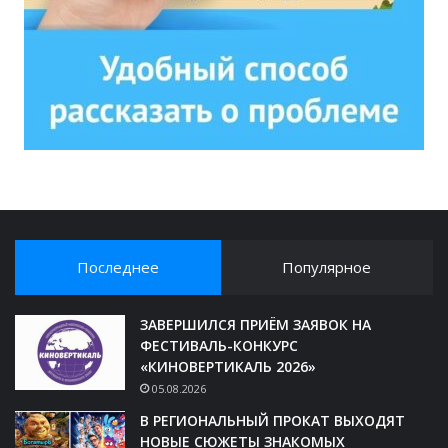
Последнее
Популярное
ЗАВЕРШИЛСЯ ПРИЁМ ЗАЯВОК НА
ФЕСТИВАЛЬ-КОНКУРС
«КИНОВЕРТИКАЛЬ 2026»
05.08.2026
В РЕГИОНАЛЬНЫЙ ПРОКАТ ВЫХОДЯТ
НОВЫЕ СЮЖЕТЫ ЗНАКОМЫХ