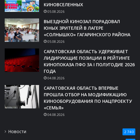
КИНОВСЕЛЕННЫХ
05.08.2026
ВЫЕЗДНОЙ КИНОЗАЛ ПОРАДОВАЛ
ЮНЫХ ЗРИТЕЛЕЙ В ЛАГЕРЕ
«СОЛНЫШКО» ГАГАРИНСКОГО РАЙОНА
05.08.2026
САРАТОВСКАЯ ОБЛАСТЬ УДЕРЖИВАЕТ
ЛИДИРУЮЩИЕ ПОЗИЦИИ В РЕЙТИНГЕ
КИНОПОКАЗА ПФО ЗА I ПОЛУГОДИЕ 2026
ГОДА
04.08.2026
САРАТОВСКАЯ ОБЛАСТЬ ВПЕРВЫЕ
ПРОШЛА ОТБОР НА МОДИФИКАЦИЮ
КИНООБОРУДОВАНИЯ ПО НАЦПРОЕКТУ
«СЕМЬЯ»
04.08.2026
Новости
2 740