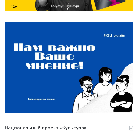
Национальный проект «Культура»