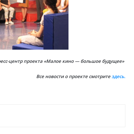
есс-центр проекта «Малое кино — большое будущее»
Все новости о проекте смотрите
здесь.