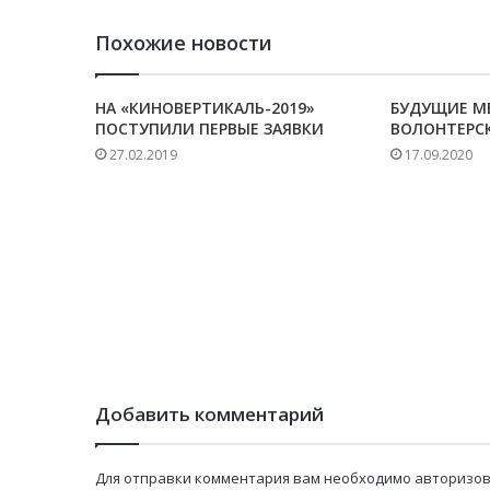
Похожие новости
НА «КИНОВЕРТИКАЛЬ-2019»
БУДУЩИЕ М
ПОСТУПИЛИ ПЕРВЫЕ ЗАЯВКИ
ВОЛОНТЕРС
27.02.2019
17.09.2020
Добавить комментарий
Для отправки комментария вам необходимо
авторизов