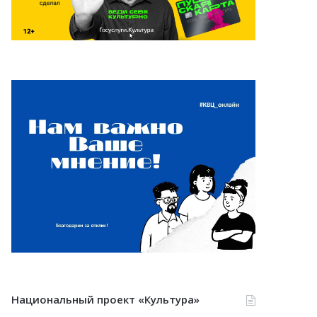
Национальный проект «Культура»