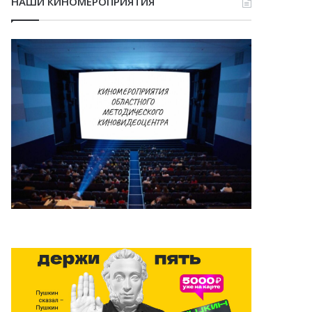
НАШИ КИНОМЕРОПРИЯТИЯ