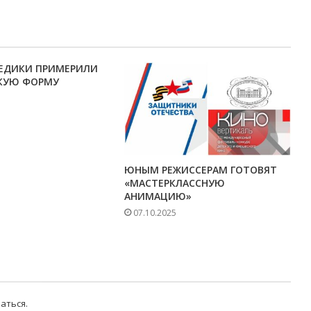
ЕДИКИ ПРИМЕРИЛИ
КУЮ ФОРМУ
ЮНЫМ РЕЖИССЕРАМ ГОТОВЯТ
«МАСТЕРКЛАССНУЮ
АНИМАЦИЮ»
07.10.2025
аться
.