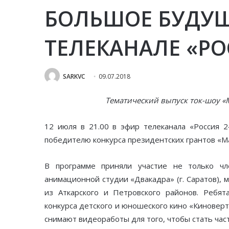
БОЛЬШОЕ БУДУЩ
ТЕЛЕКАНАЛЕ «РО
SARKVC
09.07.2018
Тематический выпуск ток-шоу «
12 июля в 21.00 в эфир телеканала «Россия 
победителю конкурса президентских грантов «М
В программе приняли участие не только чл
анимационной студии «Двакадра» (г. Саратов), 
из Аткарского и Петровского районов. Ребят
конкурса детского и юношеского кино «Киноверт
снимают видеоработы для того, чтобы стать час