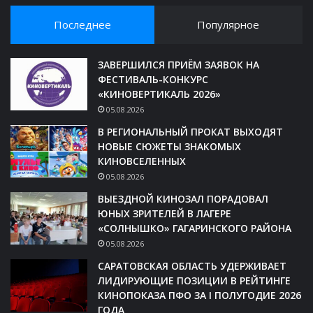
Последнее
Популярное
ЗАВЕРШИЛСЯ ПРИЁМ ЗАЯВОК НА
ФЕСТИВАЛЬ-КОНКУРС
«КИНОВЕРТИКАЛЬ 2026»
05.08.2026
В РЕГИОНАЛЬНЫЙ ПРОКАТ ВЫХОДЯТ
НОВЫЕ СЮЖЕТЫ ЗНАКОМЫХ
КИНОВСЕЛЕННЫХ
05.08.2026
ВЫЕЗДНОЙ КИНОЗАЛ ПОРАДОВАЛ
ЮНЫХ ЗРИТЕЛЕЙ В ЛАГЕРЕ
«СОЛНЫШКО» ГАГАРИНСКОГО РАЙОНА
05.08.2026
САРАТОВСКАЯ ОБЛАСТЬ УДЕРЖИВАЕТ
ЛИДИРУЮЩИЕ ПОЗИЦИИ В РЕЙТИНГЕ
КИНОПОКАЗА ПФО ЗА I ПОЛУГОДИЕ 2026
ГОДА