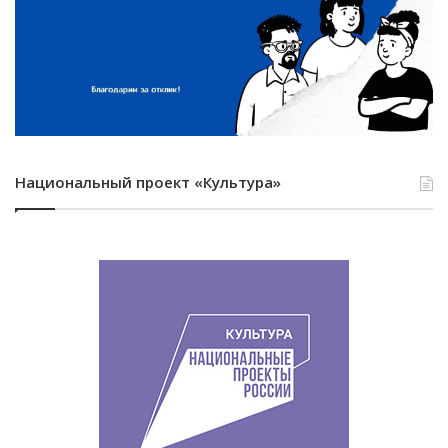
Национальный проект «Культура»