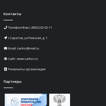
Контакты
Телефон/Факс: (8452) 62-02-11
г.Саратов, ул.Рижская, д. 1
Email: sarkvc@mail.ru
Сайт:
www.sarkvc.ru
Реквизиты организации
Партнеры