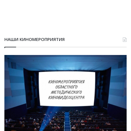
НАШИ КИНОМЕРОПРИЯТИЯ