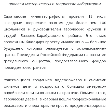
провели мастер-классы и творческие лаборатории.
Саратовские кинематографисты провели 13 июля
выездные творческие занятия для более чем 100
школьников и руководителей творческих кружков и
студий Базарно-Карабулакского района. Это стало
возможным благодаря проекту «Малое кино — большое
будущее», который реализуется с использованием
гранта Президента Российской Федерации на развитие
гражданского общества, предоставленного фондом
президентских грантов.
Увлекающиеся созданием видеосюжетов и съемками
фильмов дети и подростки с большим интересом
опробовали свои кинонавыки на практике. Помимо этого,
творческий десант, в который вошли профессиональные
режиссеры и операторы, не просто продемонстрировал