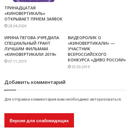
ТРИНАДЦАТАЯ
«КИНОВЕРТИКАЛЬ»
ОТКРЫВАЕТ ПРИЕМ ЗАЯВОК
28.04.2026
ИРИНА ПЕГОВА УЧРЕДИЛА
ВИДЕОРОЛИК О
СПЕЦИАЛЬНЫЙ ГРАНТ
«КИНОВЕРТИКАЛИ» —
ЛУЧШИМ ФИЛЬМАМ
УЧАСТНИК
«КИНОВЕРТИКАЛИ 2019»
ВСЕРОССИЙСКОГО
КОНКУРСА «ДИВО РОССИИ»
07.11.2019
25.03.2019
Добавить комментарий
Для отправки комментария вам необходимо
авторизоваться
.
Версия для слабовидящих