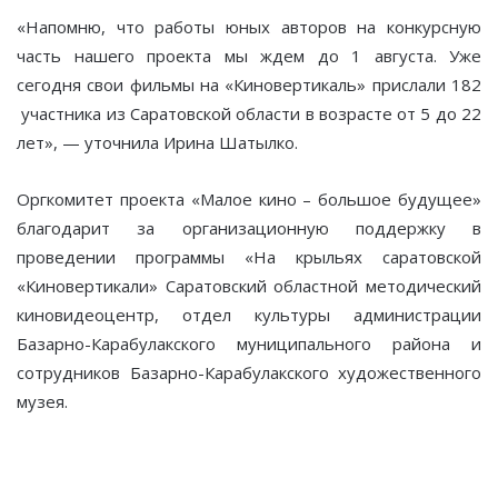
«Напомню, что работы юных авторов на конкурсную
часть нашего проекта мы ждем до 1 августа. Уже
сегодня свои фильмы на «Киновертикаль» прислали 182
участника из Саратовской области в возрасте от 5 до 22
лет», — уточнила Ирина Шатылко.
Оргкомитет проекта «Малое кино – большое будущее»
благодарит за организационную поддержку в
проведении программы «На крыльях саратовской
«Киновертикали» Саратовский областной методический
киновидеоцентр, отдел культуры администрации
Базарно-Карабулакского муниципального района и
сотрудников Базарно-Карабулакского художественного
музея.