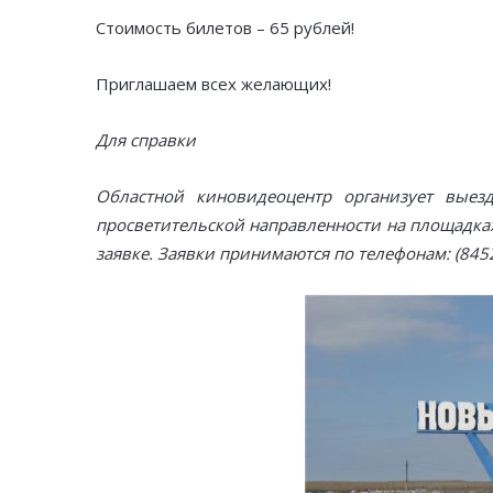
Стоимость билетов – 65 рублей!
Приглашаем всех желающих!
Для справки
Областной киновидеоцентр организует выез
просветительской направленности на площадка
заявке. Заявки принимаются по телефонам: (8452)