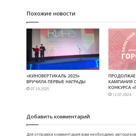
Похожие новости
«КИНОВЕРТИКАЛЬ 2025»
ПРОДОЛЖАЕ
ВРУЧИЛА ПЕРВЫЕ НАГРАДЫ
КАМПАНИЯ 
КОНКУРСА «
07.10.2025
12.07.2024
Добавить комментарий
Для отправки комментария вам необходимо
авторизов