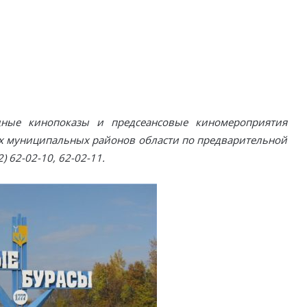
дные кинопоказы и предсеансовые киномероприятия
х муниципальных районов области по предварительной
 62-02-10, 62-02-11.