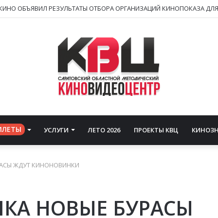
ИЛЕТЫ
УСЛУГИ
ЛЕТО 2026
ПРОЕКТЫ КВЦ
КИНОЗ
РАСЫ ЖДУТ КИНОНОВИНКИ
ЛКА НОВЫЕ БУРАСЫ