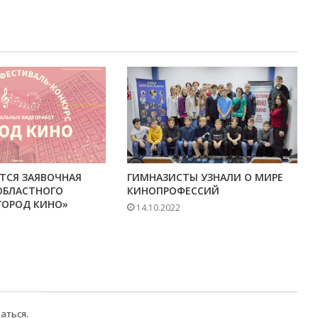
ТСЯ ЗАЯВОЧНАЯ
ГИМНАЗИСТЫ УЗНАЛИ О МИРЕ
ОБЛАСТНОГО
КИНОПРОФЕССИЙ
ГОРОД КИНО»
14.10.2022
аться
.