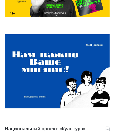
Национальный проект «Культура»