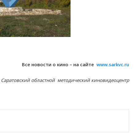
Все новости о кино – на сайте
www.sarkvc.ru
Саратовский областной методический киновидеоцентр