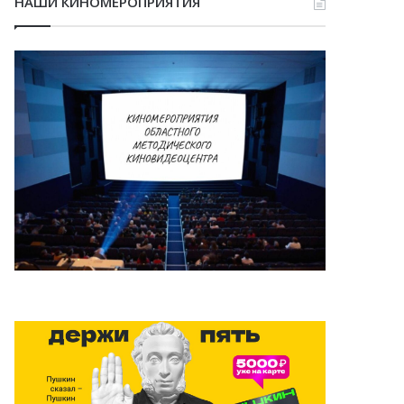
НАШИ КИНОМЕРОПРИЯТИЯ