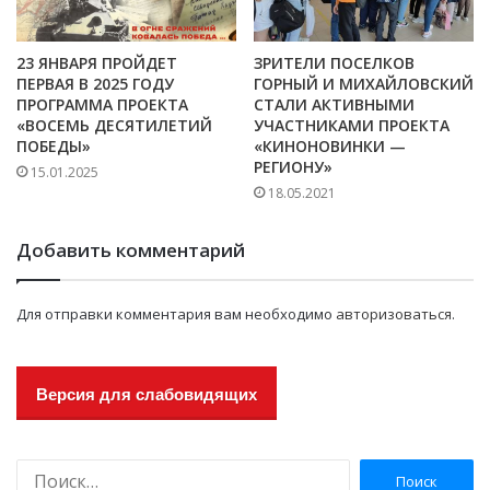
23 ЯНВАРЯ ПРОЙДЕТ
ЗРИТЕЛИ ПОСЕЛКОВ
ПЕРВАЯ В 2025 ГОДУ
ГОРНЫЙ И МИХАЙЛОВСКИЙ
ПРОГРАММА ПРОЕКТА
СТАЛИ АКТИВНЫМИ
«ВОСЕМЬ ДЕСЯТИЛЕТИЙ
УЧАСТНИКАМИ ПРОЕКТА
ПОБЕДЫ»
«КИНОНОВИНКИ —
РЕГИОНУ»
15.01.2025
18.05.2021
Добавить комментарий
Для отправки комментария вам необходимо
авторизоваться
.
Версия для слабовидящих
Н