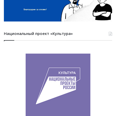
Национальный проект «Культура»