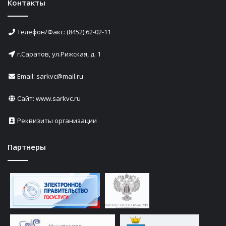
Контакты
Телефон/Факс: (8452) 62-02-11
г.Саратов, ул.Рижская, д. 1
Email: sarkvc@mail.ru
Сайт:
www.sarkvc.ru
Реквизиты организации
Партнеры