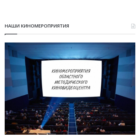
НАШИ КИНОМЕРОПРИЯТИЯ