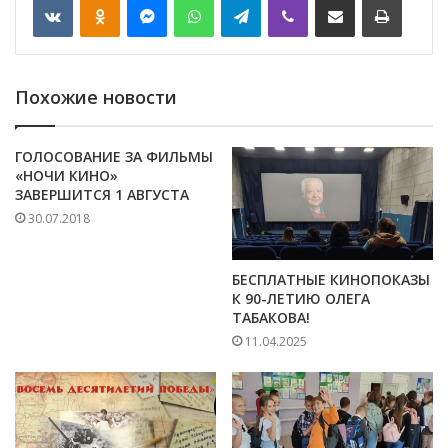
Похожие новости
ГОЛОСОВАНИЕ ЗА ФИЛЬМЫ
«НОЧИ КИНО»
ЗАВЕРШИТСЯ 1 АВГУСТА
30.07.2018
БЕСПЛАТНЫЕ КИНОПОКАЗЫ
К 90-ЛЕТИЮ ОЛЕГА
ТАБАКОВА!
11.04.2025