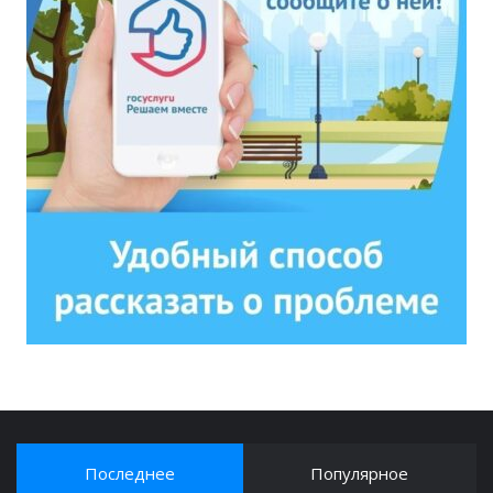
Последнее
Популярное