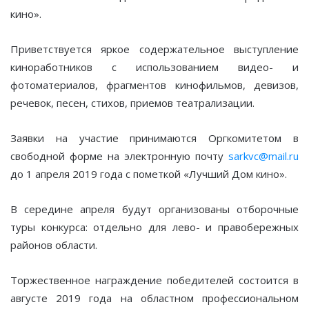
кино».
Приветствуется яркое содержательное выступление
киноработников с использованием видео- и
фотоматериалов, фрагментов кинофильмов, девизов,
речевок, песен, стихов, приемов театрализации.
Заявки на участие принимаются Оргкомитетом в
свободной форме на электронную почту
sarkvc@mail.ru
до 1 апреля 2019 года с пометкой «Лучший Дом кино».
В середине апреля будут организованы отборочные
туры конкурса: отдельно для лево- и правобережных
районов области.
Торжественное награждение победителей состоится в
августе 2019 года на областном профессиональном