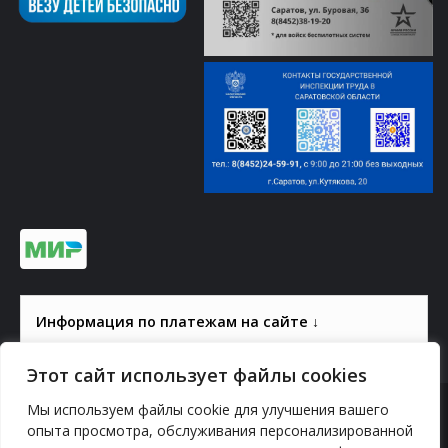
Информация по платежам на сайте ↓
Этот сайт использует файлы cookies
Мы используем файлы cookie для улучшения вашего
© 2000-2026, ГАУК СОМ КВЦ
опыта просмотра, обслуживания персонализированной