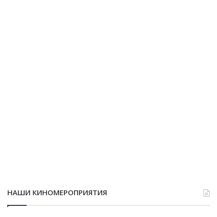
НАШИ КИНОМЕРОПРИЯТИЯ