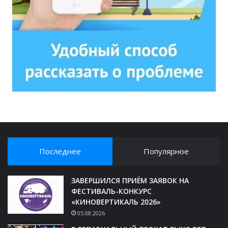
Последнее
Популярное
ЗАВЕРШИЛСЯ ПРИЁМ ЗАЯВОК НА
ФЕСТИВАЛЬ-КОНКУРС
«КИНОВЕРТИКАЛЬ 2026»
05.08.2026