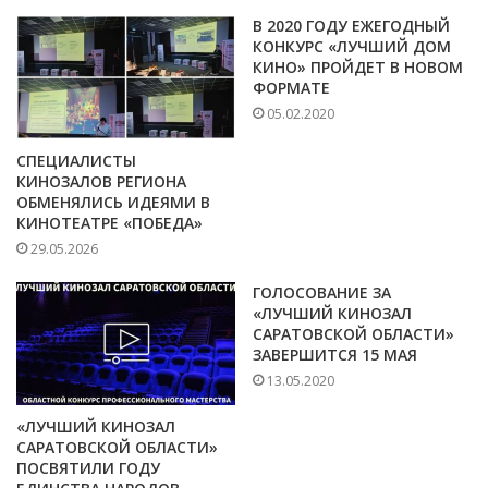
В 2020 ГОДУ ЕЖЕГОДНЫЙ
КОНКУРС «ЛУЧШИЙ ДОМ
КИНО» ПРОЙДЕТ В НОВОМ
ФОРМАТЕ
05.02.2020
СПЕЦИАЛИСТЫ
КИНОЗАЛОВ РЕГИОНА
ОБМЕНЯЛИСЬ ИДЕЯМИ В
КИНОТЕАТРЕ «ПОБЕДА»
29.05.2026
ГОЛОСОВАНИЕ ЗА
«ЛУЧШИЙ КИНОЗАЛ
САРАТОВСКОЙ ОБЛАСТИ»
ЗАВЕРШИТСЯ 15 МАЯ
13.05.2020
«ЛУЧШИЙ КИНОЗАЛ
САРАТОВСКОЙ ОБЛАСТИ»
ПОСВЯТИЛИ ГОДУ