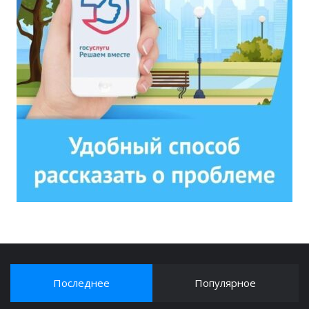
Последнее
Популярное