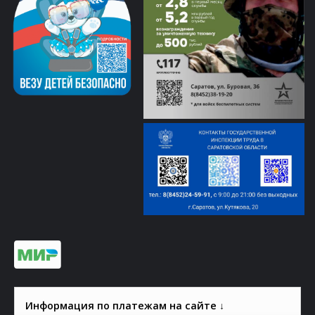
Информация по платежам на сайте ↓