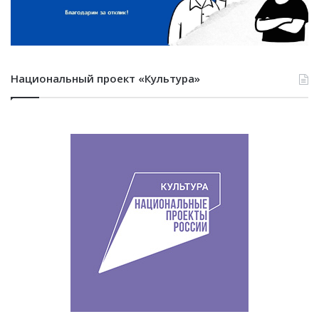
Национальный проект «Культура»