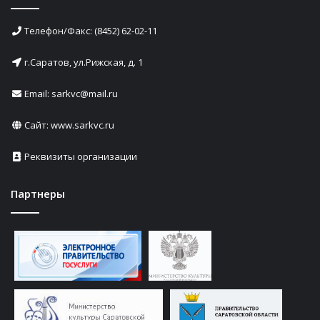
Телефон/Факс: (8452) 62-02-11
г.Саратов, ул.Рижская, д. 1
Email: sarkvc@mail.ru
Сайт:
www.sarkvc.ru
Реквизиты организации
Партнеры