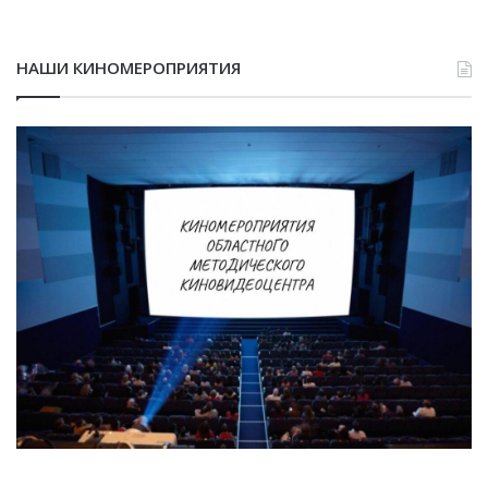
НАШИ КИНОМЕРОПРИЯТИЯ