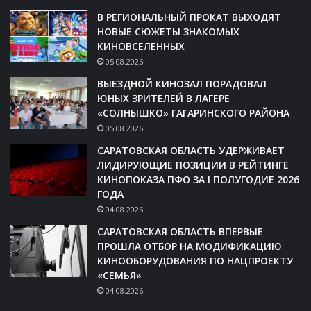
В РЕГИОНАЛЬНЫЙ ПРОКАТ ВЫХОДЯТ
НОВЫЕ СЮЖЕТЫ ЗНАКОМЫХ
КИНОВСЕЛЕННЫХ
05.08.2026
ВЫЕЗДНОЙ КИНОЗАЛ ПОРАДОВАЛ
ЮНЫХ ЗРИТЕЛЕЙ В ЛАГЕРЕ
«СОЛНЫШКО» ГАГАРИНСКОГО РАЙОНА
05.08.2026
САРАТОВСКАЯ ОБЛАСТЬ УДЕРЖИВАЕТ
ЛИДИРУЮЩИЕ ПОЗИЦИИ В РЕЙТИНГЕ
КИНОПОКАЗА ПФО ЗА I ПОЛУГОДИЕ 2026
ГОДА
04.08.2026
САРАТОВСКАЯ ОБЛАСТЬ ВПЕРВЫЕ
ПРОШЛА ОТБОР НА МОДИФИКАЦИЮ
КИНООБОРУДОВАНИЯ ПО НАЦПРОЕКТУ
«СЕМЬЯ»
04.08.2026