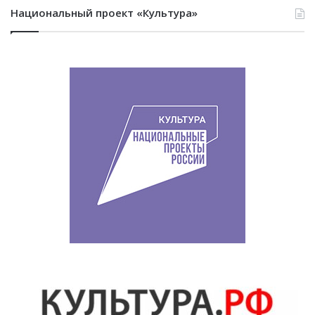
Национальный проект «Культура»