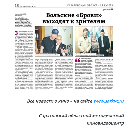
Все новости о кино – на сайте
www.sarkvc.ru
Саратовский областной методический
киновидеоцентр