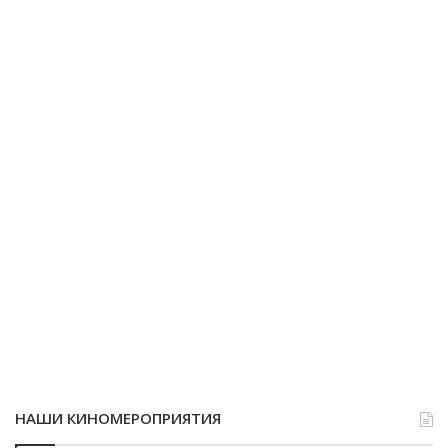
НАШИ КИНОМЕРОПРИЯТИЯ