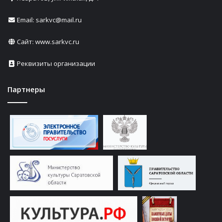
Email: sarkvc@mail.ru
Сайт:
www.sarkvc.ru
Реквизиты организации
Партнеры