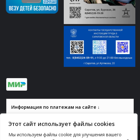
Информация по платежам на сайте ↓
Этот сайт использует файлы cookies
Мы используем файлы cookie для улучшения вашего
© 2000-2026, ГАУК СОМ КВЦ