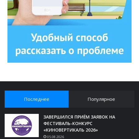
Последнее
Популярное
ЗАВЕРШИЛСЯ ПРИЁМ ЗАЯВОК НА
ФЕСТИВАЛЬ-КОНКУРС
«КИНОВЕРТИКАЛЬ 2026»
05.08.2026