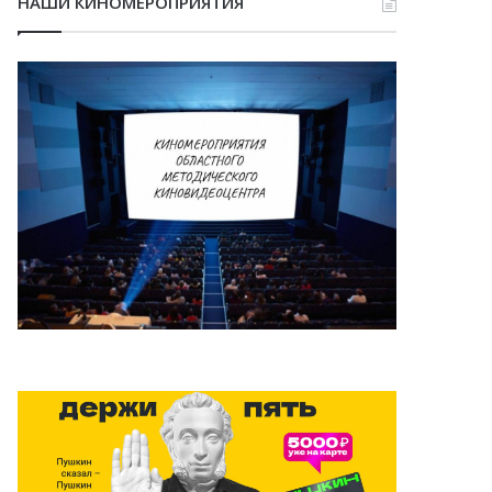
НАШИ КИНОМЕРОПРИЯТИЯ