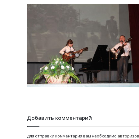
Добавить комментарий
Для отправки комментария вам необходимо
авторизов