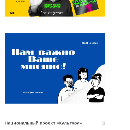
Национальный проект «Культура»