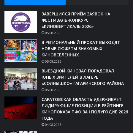
ЗАВЕРШИЛСЯ ПРИЁМ ЗАЯВОК НА
ФЕСТИВАЛЬ-КОНКУРС
«КИНОВЕРТИКАЛЬ 2026»
05.08.2026
В РЕГИОНАЛЬНЫЙ ПРОКАТ ВЫХОДЯТ
НОВЫЕ СЮЖЕТЫ ЗНАКОМЫХ
КИНОВСЕЛЕННЫХ
05.08.2026
ВЫЕЗДНОЙ КИНОЗАЛ ПОРАДОВАЛ
ЮНЫХ ЗРИТЕЛЕЙ В ЛАГЕРЕ
«СОЛНЫШКО» ГАГАРИНСКОГО РАЙОНА
05.08.2026
САРАТОВСКАЯ ОБЛАСТЬ УДЕРЖИВАЕТ
ЛИДИРУЮЩИЕ ПОЗИЦИИ В РЕЙТИНГЕ
КИНОПОКАЗА ПФО ЗА I ПОЛУГОДИЕ 2026
ГОДА
04.08.2026