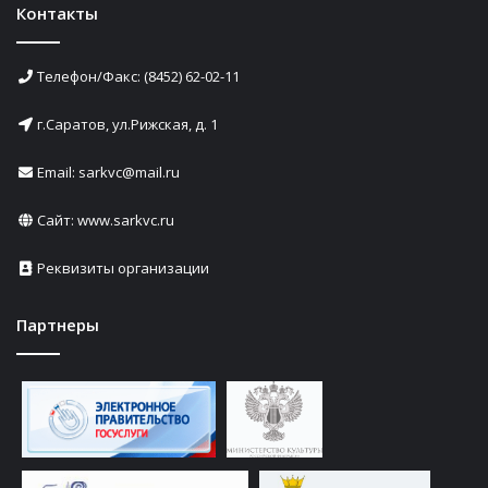
Контакты
Телефон/Факс: (8452) 62-02-11
г.Саратов, ул.Рижская, д. 1
Email: sarkvc@mail.ru
Сайт:
www.sarkvc.ru
Реквизиты организации
Партнеры