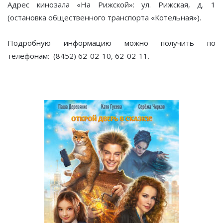
Адрес кинозала «На Рижской»: ул. Рижская, д. 1
(остановка общественного транспорта «Котельная»).
Подробную информацию можно получить по
телефонам: (8452) 62-02-10, 62-02-11.