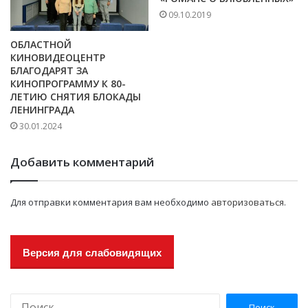
09.10.2019
ОБЛАСТНОЙ
КИНОВИДЕОЦЕНТР
БЛАГОДАРЯТ ЗА
КИНОПРОГРАММУ К 80-
ЛЕТИЮ СНЯТИЯ БЛОКАДЫ
ЛЕНИНГРАДА
30.01.2024
Добавить комментарий
Для отправки комментария вам необходимо
авторизоваться
.
Версия для слабовидящих
Н