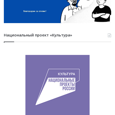
Национальный проект «Культура»