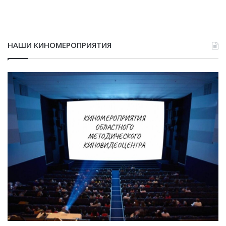
НАШИ КИНОМЕРОПРИЯТИЯ