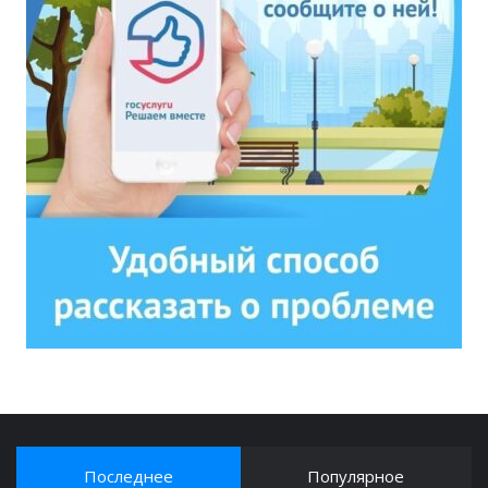
Последнее
Популярное