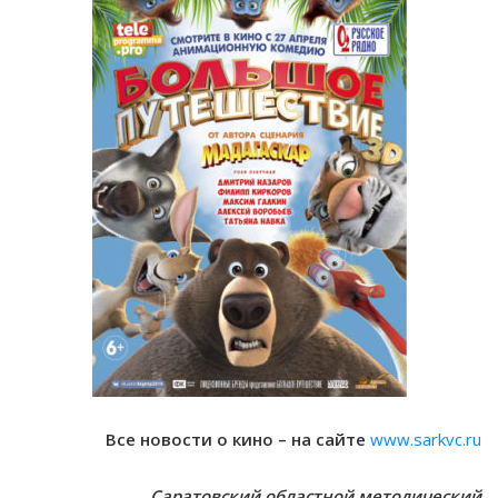
Все новости о кино – на сайте
www.sarkvc.ru
Саратовский областной методический