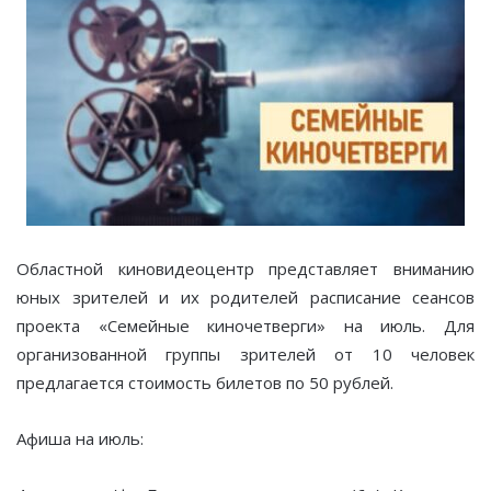
Областной киновидеоцентр представляет вниманию
юных зрителей и их родителей расписание сеансов
проекта «Семейные киночетверги» на июль. Для
организованной группы зрителей от 10 человек
предлагается стоимость билетов по 50 рублей.
Афиша на июль: